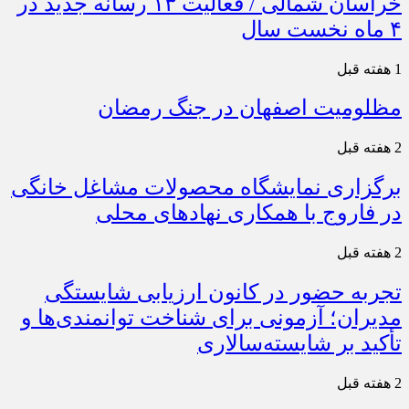
خراسان شمالی / فعالیت ۱۳ رسانه جدید در
۴ ماه نخست سال
1 هفته قبل
مظلومیت اصفهان در جنگ رمضان
2 هفته قبل
برگزاری نمایشگاه محصولات مشاغل خانگی
در فاروج با همکاری نهادهای محلی
2 هفته قبل
تجربه حضور در کانون ارزیابی شایستگی
مدیران؛ آزمونی برای شناخت توانمندی‌ها و
تأکید بر شایسته‌سالاری
2 هفته قبل