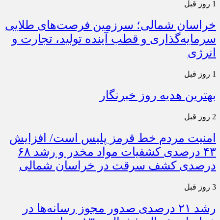
1 روز قبل
خراسان شمالی؛ سرزمین فرصت‌های طلایی
سرمایه‌گذاری و قطب آینده تولید، تجارت و
انرژی
1 روز قبل
بهترین هدیه روز خبرنگار
2 روز قبل
امنیت مردم خط قرمز پلیس است/ افزایش
۴۳ درصدی کشفیات مواد مخدر و رشد ۶۸
درصدی کشف سرقت در خراسان شمالی
3 روز قبل
رشد ۲۱ درصدی صدور مجوز رسانه‌ها در