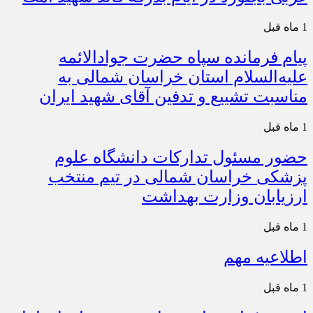
1 ماه قبل
پیام فرمانده سپاه حضرت جوادالائمه
علیه‌السلام استان خراسان شمالی به
مناسبت تشییع و تدفین آقای شهید ایران
1 ماه قبل
حضور مسئول تدارکات دانشگاه علوم
پزشکی خراسان شمالی در تیم منتخب
ارزیابان وزارت بهداشت
1 ماه قبل
اطلاعیه مهم
1 ماه قبل