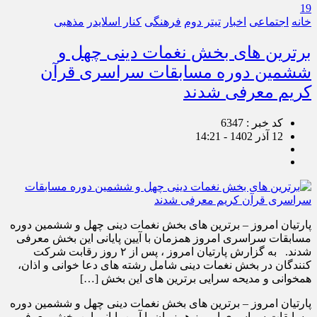
19
خانه
اجتماعی
اخبار
تیتر دوم
فرهنگی
کنار اسلایدر
مذهبی
برترین های بخش نغمات دینی چهل و
ششمین دوره مسابقات سراسری قرآن
کریم معرفی شدند
کد خبر : 6347
12 آذر 1402 - 14:21
پارتیان امروز – برترین های بخش نغمات دینی چهل و ششمین دوره
مسابقات سراسری امروز همزمان با آیین پایانی این بخش معرفی
شدند. به گزارش پارتیان امروز ، پس از ۲ روز رقابت شرکت
کنندگان در بخش نغمات دینی شامل رشته های دعا خوانی و اذان،
همخوانی و مدیحه سرایی برترین های این بخش […]
پارتیان امروز – برترین های بخش نغمات دینی چهل و ششمین دوره
مسابقات سراسری امروز همزمان با آیین پایانی این بخش معرفی