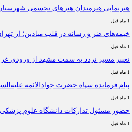
هنرنمایی هنرمندان هنرهای تجسمی شهرستان
1 ماه قبل
خیمه‌های هنر و رسانه در قلب میادین؛ از تهر
1 ماه قبل
تغییر مسیر تردد به سمت مشهد از ورودی غربی
1 ماه قبل
پیام فرمانده سپاه حضرت جوادالائمه علیه‌الس
1 ماه قبل
حضور مسئول تدارکات دانشگاه علوم پزشکی خ
1 ماه قبل