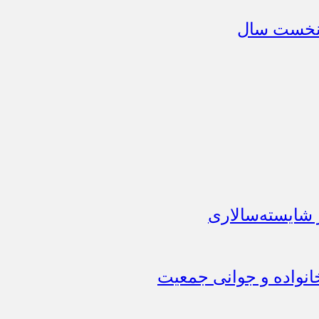
 شایسته‌سالاری
انواده و جوانی جمعیت