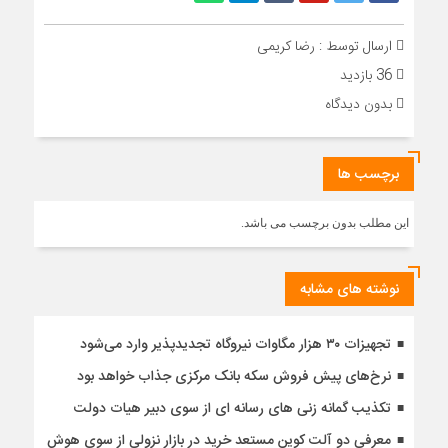
ارسال توسط :
رضا کریمی
36 بازدید
بدون دیدگاه
برچسب ها
این مطلب بدون برچسب می باشد.
نوشته های مشابه
تجهیزات ۳۰ هزار مگاوات نیروگاه‌ تجدیدپذیر وارد می‌شود
نرخ‌های پیش فروش سکه بانک مرکزی جذاب خواهد بود
تکذیب گمانه زنی های رسانه ای از سوی دبیر هیات دولت
معرفی دو آلت کوین مستعد خرید در بازار نزولی از سوی هوش