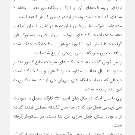
ارتقای زیرساخت‌های آن و ناوگان دوگانه‌سوز بعد از وقفه‌ ۲
ساله‌ای که ایجاد شده بود، دوباره در دستور کار قرارگرفته است.
مدیرعامل شرکت ملی پخش فرآورده های نفتی با بیان اینکه از
دهه ۸۰ احداث جایگاه های سوخت سی.ان.جی در دستورکار قرار
گرفت خاطرنشان کرد: تاکنون دو هزار و ۶۰۰ حایگاه احداث شده
و ۲۳ میلیون مترمکعب سی.ان.جی توزیع شده است.
ویس کرمی گفت: تعداد جایگاه های سوخت مایع کشور بعد از
حدود ۲۰ سال فعالیت مداوم حدود ۴ هزار و ۶۰۰ جایگاه است
درحالی که تعداد جایگاه های سی.ان.جی از دهه ۸۰ تاکنون به
این عدد رسیده است.
وی با بیان اینکه در سال های اخیر ۳۵۰ کارگاه تبدیل به سوخت
سی.ان.جی فعال بود که در سه سال گذشته تعطیل شدند گفت:
از د وماه پیش فعال سازی این ها مجدد در دستورقرارگرفته
است.
مدیرعامل شرکت ملی پخش فرآورده های نفتی با بیان اینکه “از