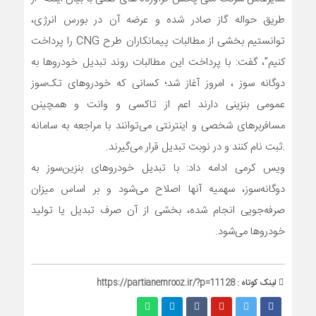
طریق حواله گاز صادر شده و عرضه آن در بورس انرژی،
توانستیم بخشی از مطالبات پیمانکاران طرح CNG را پرداخت
کنیم”، گفت: با پرداخت این مطالبات روند تبدیل خودروها به
دوگانه سوز ، امروز آغاز شد؛ کسانی که خودروهای تک‌سوز
عمومی بنزینی دارند اعم از تاکسی و وانت و همچینن
مسافربرهای شخصی و اینترنتی می‌توانند با مراجعه به سامانه
.ثبت نام کنند و در نوبت تبدیل قرار می‌گیرند.
ویس کرمی ادامه داد: با تبدیل خودروهای بنزین‌سوز به
دوگانه‌سوز، سهمیه آنها اصلاح می‌شود و بر اساس میزان
صرفه‌جویی انجام شده، بخشی از آن صرف تبدیل یا تولید
خودروها می‌شود.
لینک کوتاه :
https://partianemrooz.ir/?p=11128