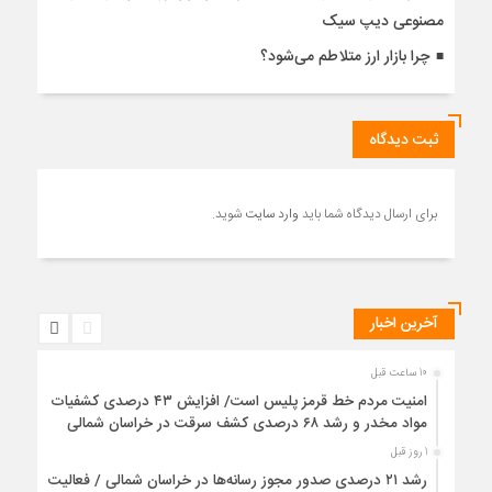
مصنوعی دیپ سیک
چرا بازار ارز متلاطم می‌شود؟
ثبت دیدگاه
برای ارسال دیدگاه شما باید
وارد سایت
شوید.
آخرین اخبار
10 ساعت قبل
امنیت مردم خط قرمز پلیس است/ افزایش ۴۳ درصدی کشفیات
مواد مخدر و رشد ۶۸ درصدی کشف سرقت در خراسان شمالی
1 روز قبل
رشد ۲۱ درصدی صدور مجوز رسانه‌ها در خراسان شمالی / فعالیت