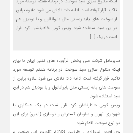
اینکه متنوع سازی سبد سوخت در برنامه هفتم توسعه مورد
تاکید قرار گرفته است ادامه داد: تلاش می شود علاوه براین
از سوخت های پایه زیستی مثل بایواتانول و با یودیزل هم
در این سبد استفاده شود. ویس کرمی خاطرنشان کرد: قرار
است در یک […]
مدیرعامل شرکت ملی پخش فرآورده های نفتی ایران با بیان
اینکه متنوع سازی سبد سوخت در برنامه هفتم توسعه مورد
تاکید قرار گرفته است ادامه داد: تلاش می شود علاوه براین از
سوخت های پایه زیستی مثل بایواتانول و با یودیزل هم در این
سبد استفاده شود.
ویس کرمی خاطرنشان کرد: قرار است در یک همکاری با
شهرداری تهران و سازمان گسترش و نوسازی (ایدرو) برای این
دو نوع سوخت اقدام شود.
وی افزود: استفاده از ظرفیت CNG، تقویت این صنعت و