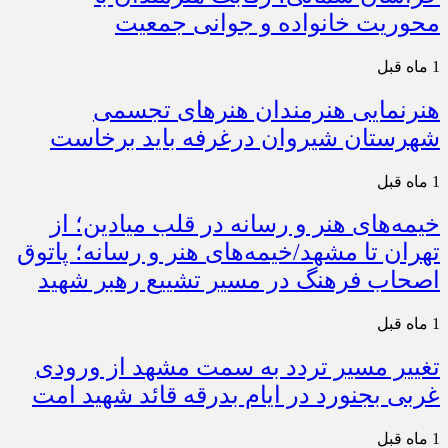
محوریت خانواده و جوانی جمعیت
1 ماه قبل
هنرنمایی هنرمندان هنرهای تجسمی
شهرستان شیروان درغرفه باید برخاست
1 ماه قبل
خیمه‌های هنر و رسانه در قلب میادین؛ از
تهران تا مشهد/خیمه‌های هنر و رسانه؛ پاتوق
اصحاب فرهنگ در مسیر تشییع رهبر شهید
1 ماه قبل
تغییر مسیر تردد به سمت مشهد از ورودی
غربی بجنورد در ایام بدرقه قائد شهید امت
1 ماه قبل