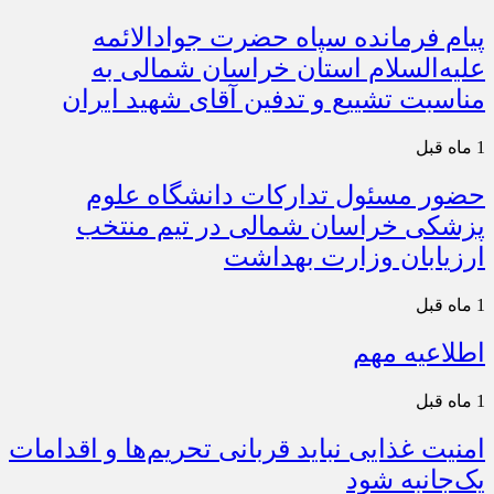
پیام فرمانده سپاه حضرت جوادالائمه
علیه‌السلام استان خراسان شمالی به
مناسبت تشییع و تدفین آقای شهید ایران
1 ماه قبل
حضور مسئول تدارکات دانشگاه علوم
پزشکی خراسان شمالی در تیم منتخب
ارزیابان وزارت بهداشت
1 ماه قبل
اطلاعیه مهم
1 ماه قبل
امنیت غذایی نباید قربانی تحریم‌ها و اقدامات
یک‌جانبه شود