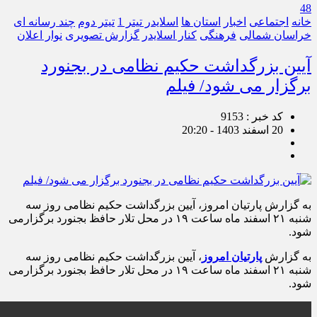
48
خانه
اجتماعی
اخبار
استان ها
اسلایدر تیتر 1
تیتر دوم
چند رسانه ای
خراسان شمالی
فرهنگی
کنار اسلایدر
گزارش تصویری
نوار اعلان
آیین بزرگداشت حکیم نظامی در بجنورد
برگزار می شود/ فیلم
کد خبر : 9153
20 اسفند 1403 - 20:20
به گزارش پارتیان امروز، آیین بزرگداشت حکیم نظامی روز سه
شنبه ۲۱ اسفند ماه ساعت ۱۹ در محل تلار حافظ بجنورد برگزارمی
شود.
به گزارش
پارتیان امروز
، آیین بزرگداشت حکیم نظامی روز سه
شنبه ۲۱ اسفند ماه ساعت ۱۹ در محل تلار حافظ بجنورد برگزارمی
شود.