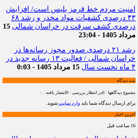
امنیت مردم خط قرمز پلیس است/ افزایش
۴۳ درصدی کشفیات مواد مخدر و رشد ۶۸
درصدی کشف سرقت در خراسان شمالی
15
مرداد 1405 - 23:04
رشد ۲۱ درصدی صدور مجوز رسانه‌ها در
خراسان شمالی / فعالیت ۱۳ رسانه جدید در
۴ ماه نخست سال
15 مرداد 1405 - 0:03
ثبت دیدگاه
مجموع دیدگاهها : 0
در انتظار بررسی : 0
انتشار یافته : ۰
برای ارسال دیدگاه شما باید
وارد سایت
شوید.
آخرین اخبار
16 ساعت قبل