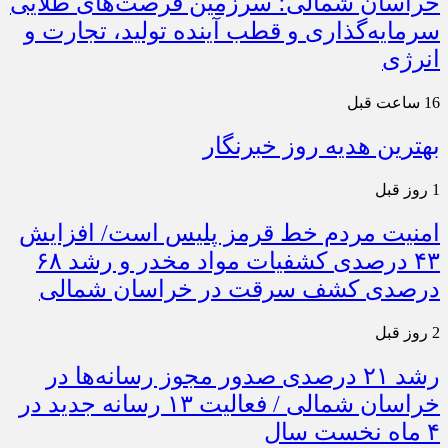
خراسان شمالی؛ سرزمین فرصت‌های طلایی
سرمایه‌گذاری و قطب آینده تولید، تجارت و
انرژی
16 ساعت قبل
بهترین هدیه روز خبرنگار
1 روز قبل
امنیت مردم خط قرمز پلیس است/ افزایش
۴۳ درصدی کشفیات مواد مخدر و رشد ۶۸
درصدی کشف سرقت در خراسان شمالی
2 روز قبل
رشد ۲۱ درصدی صدور مجوز رسانه‌ها در
خراسان شمالی / فعالیت ۱۳ رسانه جدید در
۴ ماه نخست سال