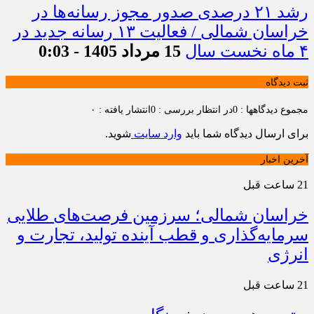
رشد ۲۱ درصدی صدور مجوز رسانه‌ها در
خراسان شمالی / فعالیت ۱۳ رسانه جدید در
۴ ماه نخست سال
15 مرداد 1405 - 0:03
ثبت دیدگاه
مجموع دیدگاهها : 0
در انتظار بررسی : 0
انتشار یافته : ۰
برای ارسال دیدگاه شما باید
وارد سایت
شوید.
آخرین اخبار
21 ساعت قبل
خراسان شمالی؛ سرزمین فرصت‌های طلایی
سرمایه‌گذاری و قطب آینده تولید، تجارت و
انرژی
21 ساعت قبل