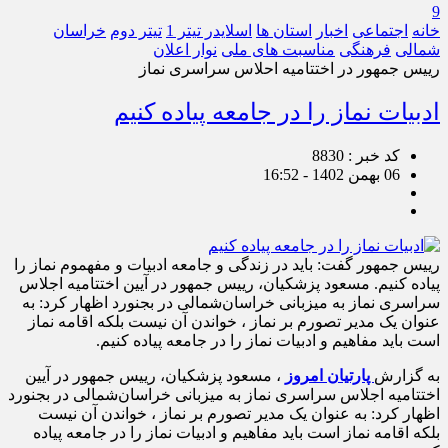
9
خانه
اجتماعی
اخبار
استان ها
اسلایدر تیتر 1
تیتر دوم
خراسان
شمالی
فرهنگی
مناسبت های ملی
نوار اعلان
رییس جمهور در اختتامیه احلاس سراسری نماز
ادبیات نماز را در جامعه پیاده کنیم
کد خبر : 8830
06 بهمن 1402 - 16:52
رییس جمهور گفت: باید در زندگی و جامعه ادبیات و مفهموم نماز را
پیاده کنیم. مسعود پزشکیان، رییس جمهور در آیین اختتامیه اجلاس
سراسری نماز به میزبانی خراسان‌شمالی در بجنورد اظهار کرد: به
عنوان یک مدیر تصورم بر نماز ، خواندن آن نیست بلکه اقامه نماز
است باید مفاهیم و ادبیات نماز را در جامعه پیاده کنیم.
به گزارش
پارتیان امروز
، مسعود پزشکیان، رییس جمهور در آیین
اختتامیه اجلاس سراسری نماز به میزبانی خراسان‌شمالی در بجنورد
اظهار کرد: به عنوان یک مدیر تصورم بر نماز ، خواندن آن نیست
بلکه اقامه نماز است باید مفاهیم و ادبیات نماز را در جامعه پیاده