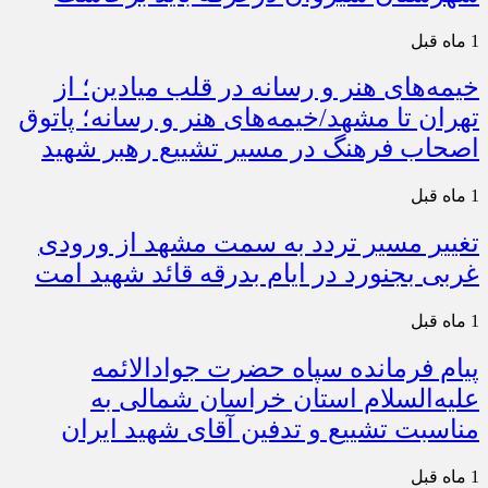
1 ماه قبل
خیمه‌های هنر و رسانه در قلب میادین؛ از
تهران تا مشهد/خیمه‌های هنر و رسانه؛ پاتوق
اصحاب فرهنگ در مسیر تشییع رهبر شهید
1 ماه قبل
تغییر مسیر تردد به سمت مشهد از ورودی
غربی بجنورد در ایام بدرقه قائد شهید امت
1 ماه قبل
پیام فرمانده سپاه حضرت جوادالائمه
علیه‌السلام استان خراسان شمالی به
مناسبت تشییع و تدفین آقای شهید ایران
1 ماه قبل