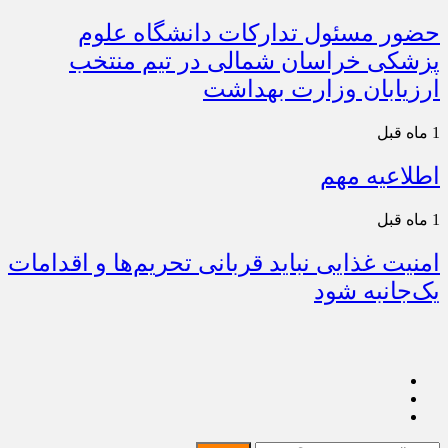
حضور مسئول تدارکات دانشگاه علوم
پزشکی خراسان شمالی در تیم منتخب
ارزیابان وزارت بهداشت
1 ماه قبل
اطلاعیه مهم
1 ماه قبل
امنیت غذایی نباید قربانی تحریم‌ها و اقدامات
یک‌جانبه شود