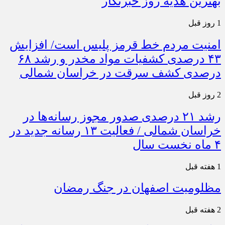
بهترین هدیه روز خبرنگار
1 روز قبل
امنیت مردم خط قرمز پلیس است/ افزایش
۴۳ درصدی کشفیات مواد مخدر و رشد ۶۸
درصدی کشف سرقت در خراسان شمالی
2 روز قبل
رشد ۲۱ درصدی صدور مجوز رسانه‌ها در
خراسان شمالی / فعالیت ۱۳ رسانه جدید در
۴ ماه نخست سال
1 هفته قبل
مظلومیت اصفهان در جنگ رمضان
2 هفته قبل