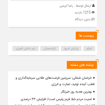
ارسال توسط :
رضا کریمی
1215 بازدید
بدون دیدگاه
برچسب ها
اعزام
پارتیان امروز
ترکمنستان
تیم دانش آموزی
نوشته های مشابه
خراسان شمالی؛ سرزمین فرصت‌های طلایی سرمایه‌گذاری و
قطب آینده تولید، تجارت و انرژی
بهترین هدیه روز خبرنگار
امنیت مردم خط قرمز پلیس است/ افزایش ۴۳ درصدی