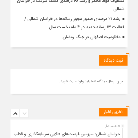
کشفیات مواد مخدر و رشد ۶۸ درصدی کشف سرقت در خراسان
شمالی
رشد ۲۱ درصدی صدور مجوز رسانه‌ها در خراسان شمالی /
فعالیت ۱۳ رسانه جدید در ۴ ماه نخست سال
مظلومیت اصفهان در جنگ رمضان
ثبت دیدگاه
برای ارسال دیدگاه شما باید
وارد سایت
شوید.
آخرین اخبار
9 دقیقه قبل
خراسان شمالی؛ سرزمین فرصت‌های طلایی سرمایه‌گذاری و قطب