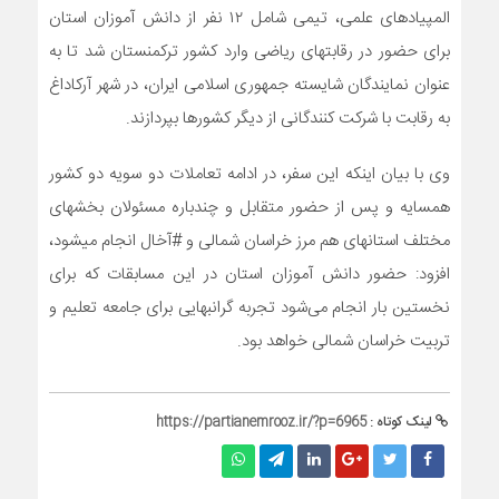
المپیادهای علمی، تیمی شامل ۱۲ نفر از دانش آموزان استان
برای حضور در رقابتهای ریاضی وارد کشور ترکمنستان شد تا به
عنوان نمایندگان شایسته جمهوری اسلامی ایران، در شهر آرکاداغ
به رقابت با شرکت کنندگانی از دیگر کشورها بپردازند.
وی با بیان اینکه این سفر، در ادامه تعاملات دو سویه دو کشور
همسایه و پس از حضور متقابل و چندباره مسئولان بخشهای
مختلف استانهای هم مرز خراسان شمالی و #آخال انجام میشود،
افزود: حضور دانش آموزان استان در این مسابقات که برای
نخستین بار انجام می‌شود تجربه گرانبهایی برای جامعه تعلیم و
تربیت خراسان شمالی خواهد بود.
لینک کوتاه :
https://partianemrooz.ir/?p=6965