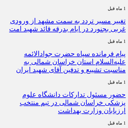
1 ماه قبل
تغییر مسیر تردد به سمت مشهد از ورودی
غربی بجنورد در ایام بدرقه قائد شهید امت
1 ماه قبل
پیام فرمانده سپاه حضرت جوادالائمه
علیه‌السلام استان خراسان شمالی به
مناسبت تشییع و تدفین آقای شهید ایران
1 ماه قبل
حضور مسئول تدارکات دانشگاه علوم
پزشکی خراسان شمالی در تیم منتخب
ارزیابان وزارت بهداشت
1 ماه قبل