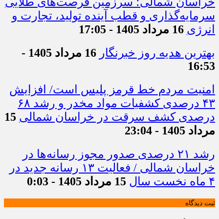
خراسان شمالی؛ سرزمین فرصت‌های طلایی
سرمایه‌گذاری و قطب آینده تولید، تجارت و
انرژی
16 مرداد 1405 - 17:05
بهترین هدیه روز خبرنگار
16 مرداد 1405 -
16:53
امنیت مردم خط قرمز پلیس است/ افزایش
۴۳ درصدی کشفیات مواد مخدر و رشد ۶۸
درصدی کشف سرقت در خراسان شمالی
15
مرداد 1405 - 23:04
رشد ۲۱ درصدی صدور مجوز رسانه‌ها در
خراسان شمالی / فعالیت ۱۳ رسانه جدید در
۴ ماه نخست سال
15 مرداد 1405 - 0:03
ثبت دیدگاه