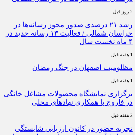
2 روز قبل
رشد ۲۱ درصدی صدور مجوز رسانه‌ها در
خراسان شمالی / فعالیت ۱۳ رسانه جدید در
۴ ماه نخست سال
1 هفته قبل
مظلومیت اصفهان در جنگ رمضان
1 هفته قبل
برگزاری نمایشگاه محصولات مشاغل خانگی
در فاروج با همکاری نهادهای محلی
2 هفته قبل
تجربه حضور در کانون ارزیابی شایستگی