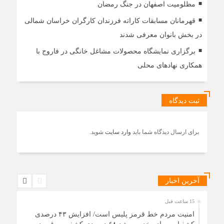
مظلومیت اصفهان در جنگ رمضان
قهرمانان مسابقات کاراته فرزندان کارگران خراسان شمالی
در بخش بانوان معرفی شدند
برگزاری نمایشگاه محصولات مشاغل خانگی در فاروج با
همکاری نهادهای محلی
ثبت دیدگاه
برای ارسال دیدگاه شما باید
وارد سایت
شوید.
آخرین اخبار
15 ساعت قبل
امنیت مردم خط قرمز پلیس است/ افزایش ۴۳ درصدی