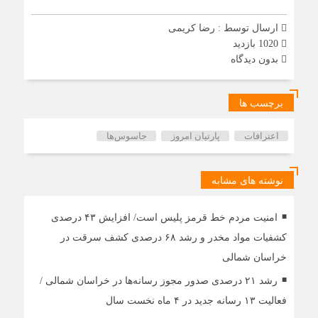
ارسال توسط :
رضا کریمی
1020 بازدید
بدون دیدگاه
برچسب ها
اعترافات
پارتیان امروز
جاسوس‌ها
نوشته های مشابه
امنیت مردم خط قرمز پلیس است/ افزایش ۴۳ درصدی
کشفیات مواد مخدر و رشد ۶۸ درصدی کشف سرقت در
خراسان شمالی
رشد ۲۱ درصدی صدور مجوز رسانه‌ها در خراسان شمالی /
فعالیت ۱۳ رسانه جدید در ۴ ماه نخست سال