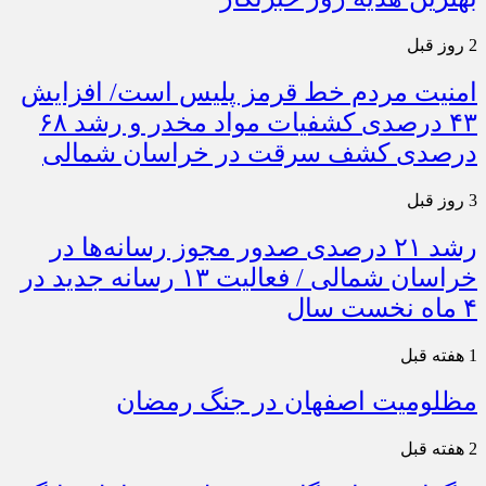
2 روز قبل
امنیت مردم خط قرمز پلیس است/ افزایش
۴۳ درصدی کشفیات مواد مخدر و رشد ۶۸
درصدی کشف سرقت در خراسان شمالی
3 روز قبل
رشد ۲۱ درصدی صدور مجوز رسانه‌ها در
خراسان شمالی / فعالیت ۱۳ رسانه جدید در
۴ ماه نخست سال
1 هفته قبل
مظلومیت اصفهان در جنگ رمضان
2 هفته قبل