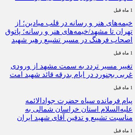
1 ماه قبل
خیمه‌های هنر و رسانه در قلب میادین؛ از
تهران تا مشهد/خیمه‌های هنر و رسانه؛ پاتوق
اصحاب فرهنگ در مسیر تشییع رهبر شهید
1 ماه قبل
تغییر مسیر تردد به سمت مشهد از ورودی
غربی بجنورد در ایام بدرقه قائد شهید امت
1 ماه قبل
پیام فرمانده سپاه حضرت جوادالائمه
علیه‌السلام استان خراسان شمالی به
مناسبت تشییع و تدفین آقای شهید ایران
1 ماه قبل