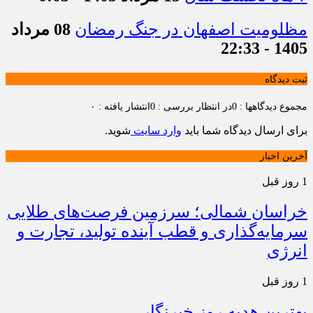
مظلومیت اصفهان در جنگ رمضان
08 مرداد
1405 - 22:33
ثبت دیدگاه
مجموع دیدگاهها : 0
در انتظار بررسی : 0
انتشار یافته : ۰
برای ارسال دیدگاه شما باید
وارد سایت
شوید.
آخرین اخبار
1 روز قبل
خراسان شمالی؛ سرزمین فرصت‌های طلایی
سرمایه‌گذاری و قطب آینده تولید، تجارت و
انرژی
1 روز قبل
بهترین هدیه روز خبرنگار