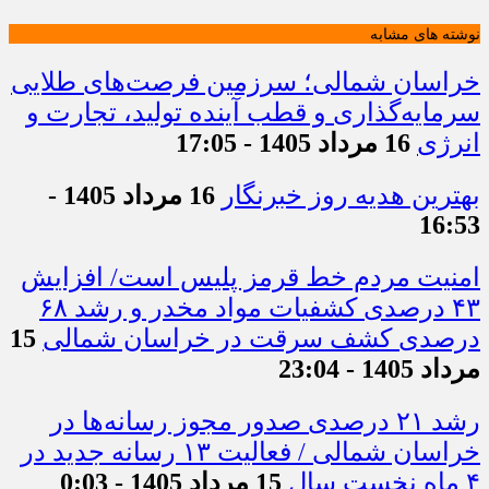
نوشته های مشابه
خراسان شمالی؛ سرزمین فرصت‌های طلایی
سرمایه‌گذاری و قطب آینده تولید، تجارت و
انرژی
16 مرداد 1405 - 17:05
بهترین هدیه روز خبرنگار
16 مرداد 1405 -
16:53
امنیت مردم خط قرمز پلیس است/ افزایش
۴۳ درصدی کشفیات مواد مخدر و رشد ۶۸
درصدی کشف سرقت در خراسان شمالی
15
مرداد 1405 - 23:04
رشد ۲۱ درصدی صدور مجوز رسانه‌ها در
خراسان شمالی / فعالیت ۱۳ رسانه جدید در
۴ ماه نخست سال
15 مرداد 1405 - 0:03