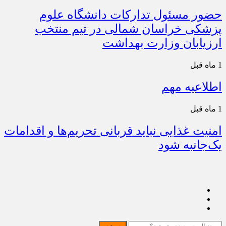
حضور مسئول تدارکات دانشگاه علوم
پزشکی خراسان شمالی در تیم منتخب
ارزیابان وزارت بهداشت
1 ماه قبل
اطلاعیه مهم
1 ماه قبل
امنیت غذایی نباید قربانی تحریم‌ها و اقدامات
یک‌جانبه شود