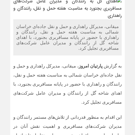
خراسان شمالی
آگهی عمومی یک مرحله ای همزمان با ارزیابی کیفی یکپارچه(
فشرده )
میقانی، مدیرکل راهداری و حمل و نقل جاده‌ای خراسان
شمالی به مناسبت هفته حمل و نقل، رانندگان و
راهداری با حضور در پایانه مسافربری بجنورد، با اهدای
هنرنمایی هنرمندان هنرهای تجسمی شهرستان شیروان
شاخه گل از رانندگان و مدیران عامل شرکت‌های
درغرفه باید برخاست
مسافربری تجلیل کرد.
به گزارش
پارتیان امروز
، میقانی، مدیرکل راهداری و حمل و
نقل جاده‌ای خراسان شمالی به مناسبت هفته حمل و نقل،
رانندگان و راهداری با حضور در پایانه مسافربری بجنورد، با
اهدای شاخه گل از رانندگان و مدیران عامل شرکت‌های
مسافربری تجلیل کرد.
این اقدام به منظور قدردانی از تلاش‌های مستمر رانندگان و
مدیران شرکت‌های مسافربری و اهمیت نقش آنان در