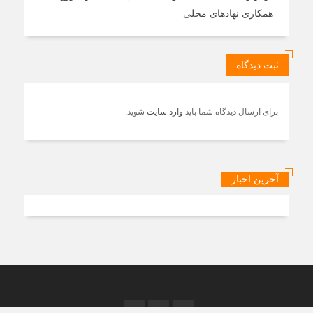
همکاری نهادهای محلی
ثبت دیدگاه
برای ارسال دیدگاه شما باید
وارد سایت
شوید.
آخرین اخبار