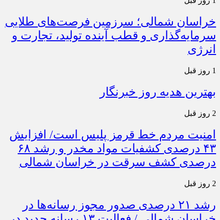
1 روز قبل
خراسان شمالی؛ سرزمین فرصت‌های طلایی
سرمایه‌گذاری و قطب آینده تولید، تجارت و
انرژی
1 روز قبل
بهترین هدیه روز خبرنگار
2 روز قبل
امنیت مردم خط قرمز پلیس است/ افزایش
۴۳ درصدی کشفیات مواد مخدر و رشد ۶۸
درصدی کشف سرقت در خراسان شمالی
2 روز قبل
رشد ۲۱ درصدی صدور مجوز رسانه‌ها در
خراسان شمالی / فعالیت ۱۳ رسانه جدید در