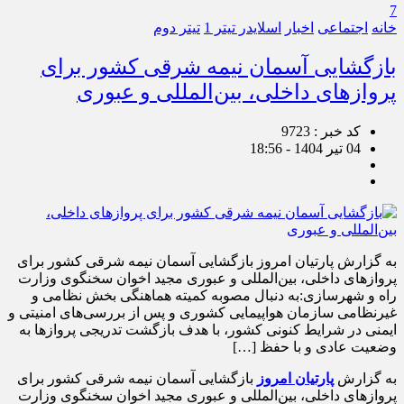
7
خانه
اجتماعی
اخبار
اسلایدر تیتر 1
تیتر دوم
بازگشایی آسمان نیمه شرقی کشور برای
پروازهای داخلی، بین‌المللی و عبوری
کد خبر : 9723
04 تیر 1404 - 18:56
به گزارش پارتیان امروز بازگشایی آسمان نیمه شرقی کشور برای
پروازهای داخلی، بین‌المللی و عبوری مجید اخوان سخنگوی وزارت
راه و شهرسازی:به دنبال مصوبه کمیته هماهنگی بخش نظامی و
غیرنظامی سازمان هواپیمایی کشوری و پس از بررسی‌های امنیتی و
ایمنی در شرایط کنونی کشور، با هدف بازگشت تدریجی پروازها به
وضعیت عادی و با حفظ […]
به گزارش
پارتیان امروز
بازگشایی آسمان نیمه شرقی کشور برای
پروازهای داخلی، بین‌المللی و عبوری مجید اخوان سخنگوی وزارت