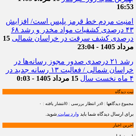
16:53
امنیت مردم خط قرمز پلیس است/ افزایش
۴۳ درصدی کشفیات مواد مخدر و رشد ۶۸
درصدی کشف سرقت در خراسان شمالی
15
مرداد 1405 - 23:04
رشد ۲۱ درصدی صدور مجوز رسانه‌ها در
خراسان شمالی / فعالیت ۱۳ رسانه جدید در
۴ ماه نخست سال
15 مرداد 1405 - 0:03
ثبت دیدگاه
مجموع دیدگاهها : 0
در انتظار بررسی : 0
انتشار یافته : ۰
برای ارسال دیدگاه شما باید
وارد سایت
شوید.
آخرین اخبار