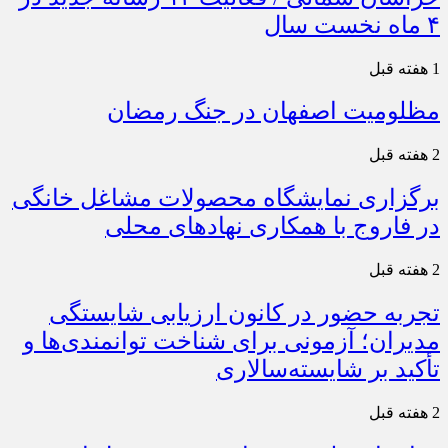
۴ ماه نخست سال
1 هفته قبل
مظلومیت اصفهان در جنگ رمضان
2 هفته قبل
برگزاری نمایشگاه محصولات مشاغل خانگی
در فاروج با همکاری نهادهای محلی
2 هفته قبل
تجربه حضور در کانون ارزیابی شایستگی
مدیران؛ آزمونی برای شناخت توانمندی‌ها و
تأکید بر شایسته‌سالاری
2 هفته قبل