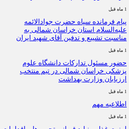
1 ماه قبل
پیام فرمانده سپاه حضرت جوادالائمه
علیه‌السلام استان خراسان شمالی به
مناسبت تشییع و تدفین آقای شهید ایران
1 ماه قبل
حضور مسئول تدارکات دانشگاه علوم
پزشکی خراسان شمالی در تیم منتخب
ارزیابان وزارت بهداشت
1 ماه قبل
اطلاعیه مهم
1 ماه قبل
امنیت غذایی نباید قربانی تحریم‌ها و اقدامات