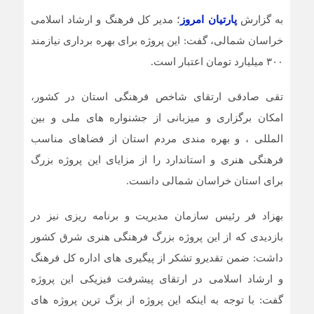
به گزارش
پارتیان امروز
؛ مدیر کل فرهنگ و ارشاد اسلامی
خراسان شمالی، گفت: این پروژه برای بهره برداری نیازمند
۳۰۰ میلیارد تومان اعتبار است.
تقی صادقی ارتقای شاخص فرهنگی استان در کشور،
امکان برگزاری و میزبانی از جشنواره های ملی و بین
المللی ، و بهره مندی مردم استان از فضاهای مناسب
فرهنگی هنری و استاندارد را از مزایای این پروژه بزرگ
برای استان خراسان شمالی دانست.
بهزاد فر رئیس سازمان مدیریت و برنامه ریزی نیز در
بازدیدی که از این پروژه بزرگ فرهنگی هنری شرق کشور
داشت: ضمن تقدیرو تشکر از پیگیری های اداره کل فرهنگ
و ارشاد اسلامی در ارتقای پیشرفت فیزیکی این پروژه
گفت: با توجه به اینکه این پروژه از بزگ ترین پروژه های