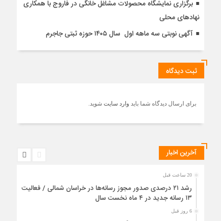
برگزاری نمایشگاه محصولات مشاغل خانگی در فاروج با همکاری
نهادهای محلی
آگهی نوبتی سه ماهه اول سال ۱۴۰۵ حوزه ثبتی جاجرم
ثبت دیدگاه
برای ارسال دیدگاه شما باید
وارد سایت
شوید.
آخرین اخبار
20 ساعت قبل
رشد ۲۱ درصدی صدور مجوز رسانه‌ها در خراسان شمالی / فعالیت
۱۳ رسانه جدید در ۴ ماه نخست سال
6 روز قبل