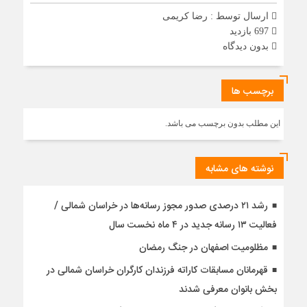
ارسال توسط :
رضا کریمی
697 بازدید
بدون دیدگاه
برچسب ها
این مطلب بدون برچسب می باشد.
نوشته های مشابه
رشد ۲۱ درصدی صدور مجوز رسانه‌ها در خراسان شمالی /
فعالیت ۱۳ رسانه جدید در ۴ ماه نخست سال
مظلومیت اصفهان در جنگ رمضان
قهرمانان مسابقات کاراته فرزندان کارگران خراسان شمالی در
بخش بانوان معرفی شدند