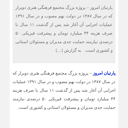
پارتیان امروز – پروژه بزرگ مجتمع فرهنگی هنری دوبرار
که در سال ۱۳۸۷ در دولت نهم مصوب و در سال ۱۳۹۱
عملیات اجرایی آن آغاز شد پس از گذشت ۱۱ سال با
صرف هزینه ۴۴ میلیارد تومان و پیشرفت فیزیکی ۵۰
درصدی نیازمند حمایت جدی مدیران و مسئولان استانی
و کشوری است. به گزارش […]
پارتیان امروز
– پروژه بزرگ مجتمع فرهنگی هنری دوبرار که
در سال ۱۳۸۷ در دولت نهم مصوب و در سال ۱۳۹۱ عملیات
اجرایی آن آغاز شد پس از گذشت ۱۱ سال با صرف هزینه
۴۴ میلیارد تومان و پیشرفت فیزیکی ۵۰ درصدی نیازمند
حمایت جدی مدیران و مسئولان استانی و کشوری است.