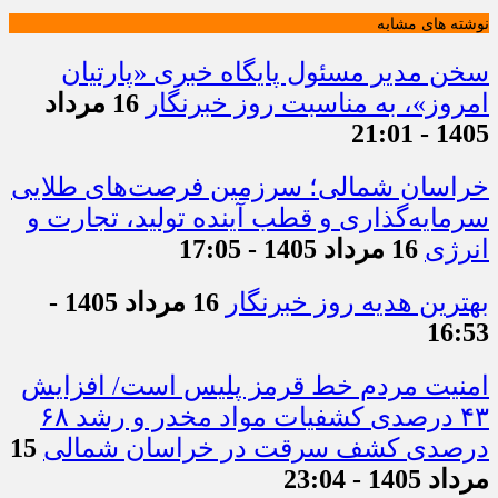
نوشته های مشابه
سخن مدیر مسئول پایگاه خبری «پارتیان
امروز»، به مناسبت روز خبرنگار
16 مرداد
1405 - 21:01
خراسان شمالی؛ سرزمین فرصت‌های طلایی
سرمایه‌گذاری و قطب آینده تولید، تجارت و
انرژی
16 مرداد 1405 - 17:05
بهترین هدیه روز خبرنگار
16 مرداد 1405 -
16:53
امنیت مردم خط قرمز پلیس است/ افزایش
۴۳ درصدی کشفیات مواد مخدر و رشد ۶۸
درصدی کشف سرقت در خراسان شمالی
15
مرداد 1405 - 23:04