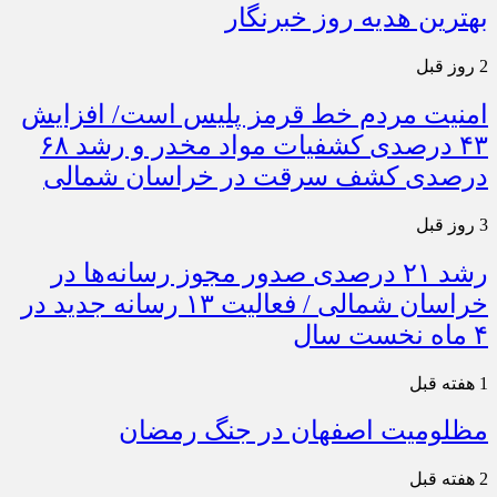
بهترین هدیه روز خبرنگار
2 روز قبل
امنیت مردم خط قرمز پلیس است/ افزایش
۴۳ درصدی کشفیات مواد مخدر و رشد ۶۸
درصدی کشف سرقت در خراسان شمالی
3 روز قبل
رشد ۲۱ درصدی صدور مجوز رسانه‌ها در
خراسان شمالی / فعالیت ۱۳ رسانه جدید در
۴ ماه نخست سال
1 هفته قبل
مظلومیت اصفهان در جنگ رمضان
2 هفته قبل