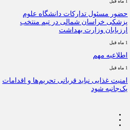
1 ماه قبل
حضور مسئول تدارکات دانشگاه علوم
پزشکی خراسان شمالی در تیم منتخب
ارزیابان وزارت بهداشت
1 ماه قبل
اطلاعیه مهم
1 ماه قبل
امنیت غذایی نباید قربانی تحریم‌ها و اقدامات
یک‌جانبه شود