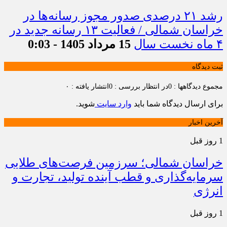
رشد ۲۱ درصدی صدور مجوز رسانه‌ها در
خراسان شمالی / فعالیت ۱۳ رسانه جدید در
۴ ماه نخست سال
15 مرداد 1405 - 0:03
ثبت دیدگاه
مجموع دیدگاهها : 0
در انتظار بررسی : 0
انتشار یافته : ۰
برای ارسال دیدگاه شما باید
وارد سایت
شوید.
آخرین اخبار
1 روز قبل
خراسان شمالی؛ سرزمین فرصت‌های طلایی
سرمایه‌گذاری و قطب آینده تولید، تجارت و
انرژی
1 روز قبل