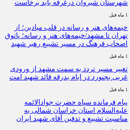
شهرستان شیروان درغرفه باید برخاست
1 ماه قبل
خیمه‌های هنر و رسانه در قلب میادین؛ از
تهران تا مشهد/خیمه‌های هنر و رسانه؛ پاتوق
اصحاب فرهنگ در مسیر تشییع رهبر شهید
1 ماه قبل
تغییر مسیر تردد به سمت مشهد از ورودی
غربی بجنورد در ایام بدرقه قائد شهید امت
1 ماه قبل
پیام فرمانده سپاه حضرت جوادالائمه
علیه‌السلام استان خراسان شمالی به
مناسبت تشییع و تدفین آقای شهید ایران