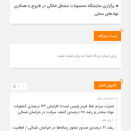
برگزاری نمایشگاه محصولات مشاغل خانگی در فاروج با همکاری
نهادهای محلی
ثبت دیدگاه
برای ارسال دیدگاه شما باید
وارد سایت
شوید.
آخرین اخبار
13 ساعت قبل
امنیت مردم خط قرمز پلیس است/ افزایش ۴۳ درصدی کشفیات
مواد مخدر و رشد ۶۸ درصدی کشف سرقت در خراسان شمالی
1 روز قبل
رشد ۲۱ درصدی صدور مجوز رسانه‌ها در خراسان شمالی / فعالیت