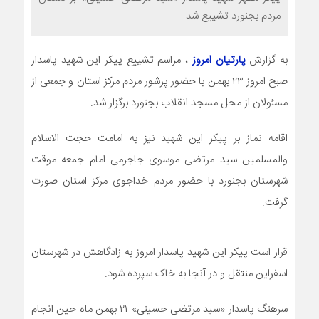
مردم بجنورد تشییع شد.
به گزارش
پارتیان امروز
، مراسم تشییع پیکر این شهید پاسدار
صبح امروز ۲۳ بهمن با حضور پرشور مردم مرکز استان و جمعی از
مسئولان از محل مسجد انقلاب بجنورد برگزار شد.
اقامه نماز بر پیکر این شهید نیز به امامت حجت الاسلام
والمسلمین سید مرتضی موسوی جاجرمی امام جمعه موقت
شهرستان بجنورد با حضور مردم خداجوی مرکز استان صورت
گرفت.
قرار است پیکر این شهید پاسدار امروز به زادگاهش در شهرستان
اسفراین منتقل و در آنجا به خاک سپرده شود.
سرهنگ پاسدار «سید مرتضی حسینی» ۲۱ بهمن ماه حین انجام