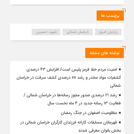
برچسب ها
پارتیان امروز
خراسان شمالی
شهید حسینی
نوشته های مشابه
امنیت مردم خط قرمز پلیس است/ افزایش ۴۳ درصدی
کشفیات مواد مخدر و رشد ۶۸ درصدی کشف سرقت در خراسان
شمالی
رشد ۲۱ درصدی صدور مجوز رسانه‌ها در خراسان شمالی /
فعالیت ۱۳ رسانه جدید در ۴ ماه نخست سال
مظلومیت اصفهان در جنگ رمضان
قهرمانان مسابقات کاراته فرزندان کارگران خراسان شمالی در
بخش بانوان معرفی شدند