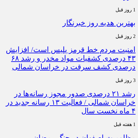
1 روز قبل
بهترین هدیه روز خبرنگار
2 روز قبل
امنیت مردم خط قرمز پلیس است/ افزایش
۴۳ درصدی کشفیات مواد مخدر و رشد ۶۸
درصدی کشف سرقت در خراسان شمالی
3 روز قبل
رشد ۲۱ درصدی صدور مجوز رسانه‌ها در
خراسان شمالی / فعالیت ۱۳ رسانه جدید در
۴ ماه نخست سال
1 هفته قبل
مظلومیت اصفهان در جنگ رمضان