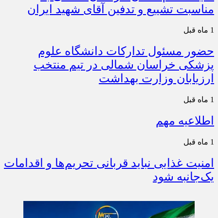
مناسبت تشییع و تدفین آقای شهید ایران
1 ماه قبل
حضور مسئول تدارکات دانشگاه علوم
پزشکی خراسان شمالی در تیم منتخب
ارزیابان وزارت بهداشت
1 ماه قبل
اطلاعیه مهم
1 ماه قبل
امنیت غذایی نباید قربانی تحریم‌ها و اقدامات
یک‌جانبه شود