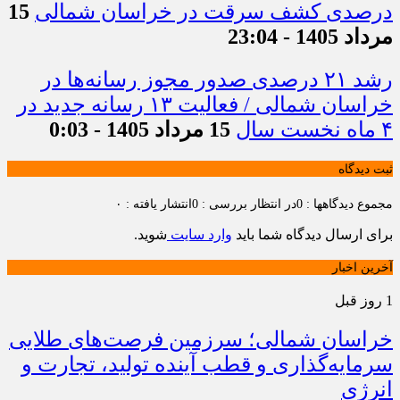
درصدی کشف سرقت در خراسان شمالی
15
مرداد 1405 - 23:04
رشد ۲۱ درصدی صدور مجوز رسانه‌ها در
خراسان شمالی / فعالیت ۱۳ رسانه جدید در
۴ ماه نخست سال
15 مرداد 1405 - 0:03
ثبت دیدگاه
مجموع دیدگاهها : 0
در انتظار بررسی : 0
انتشار یافته : ۰
برای ارسال دیدگاه شما باید
وارد سایت
شوید.
آخرین اخبار
1 روز قبل
خراسان شمالی؛ سرزمین فرصت‌های طلایی
سرمایه‌گذاری و قطب آینده تولید، تجارت و
انرژی