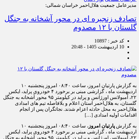
مدیرعامل جمعیت هلال‌احمر خراسان شمالی:
تصادف زنجیره ای در محور آشخانه به جنگل
گلستان با ۱۲ مصدوم
کد خبر : 10897
10 اردیبهشت 1405 - 20:48
به گزارش پارتیان امروز، ساعت ۰۸:۴۰ امروز پنجشنبه ۱۰
اردیبهشت ماه ، گزارشی مبنی بر برخورد ۴ خودروی پراید، ایکس
۲۲، آمبولانس اورژانس و پراید در کیلومتر ۹۵ محور آشخانه به جنگل
گلستان، به هلال‌احمر استان اعلام و بلافاصله تیم‌ های امدادی
هلال‌احمر به محل حادثه اعزام شدند. نجاتگران پس از انجام
اقدامات اولیه امدادی […]
به گزارش
پارتیان امروز
، ساعت ۰۸:۴۰ امروز پنجشنبه ۱۰
اردیبهشت ماه ، گزارشی مبنی بر برخورد ۴ خودروی پراید، ایکس
۲۲، آمبولانس اورژانس و پراید در کیلومتر ۹۵ محور آشخانه به جنگل