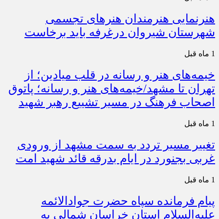
هنرنمایی هنرمندان هنرهای تجسمی
شهرستان شیروان درغرفه باید برخاست
1 ماه قبل
خیمه‌های هنر و رسانه در قلب میادین؛ از
تهران تا مشهد/خیمه‌های هنر و رسانه؛ پاتوق
اصحاب فرهنگ در مسیر تشییع رهبر شهید
1 ماه قبل
تغییر مسیر تردد به سمت مشهد از ورودی
غربی بجنورد در ایام بدرقه قائد شهید امت
1 ماه قبل
پیام فرمانده سپاه حضرت جوادالائمه
علیه‌السلام استان خراسان شمالی به