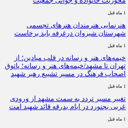
محوریت خانواده و جوانی جمعیت
1 ماه قبل
هنرنمایی هنرمندان هنرهای تجسمی
شهرستان شیروان درغرفه باید برخاست
1 ماه قبل
خیمه‌های هنر و رسانه در قلب میادین؛ از
تهران تا مشهد/خیمه‌های هنر و رسانه؛ پاتوق
اصحاب فرهنگ در مسیر تشییع رهبر شهید
1 ماه قبل
تغییر مسیر تردد به سمت مشهد از ورودی
غربی بجنورد در ایام بدرقه قائد شهید امت
1 ماه قبل