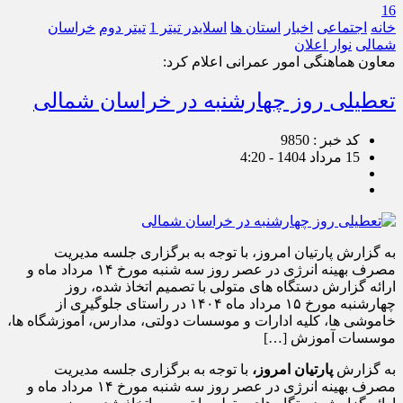
16
خانه
اجتماعی
اخبار
استان ها
اسلایدر تیتر 1
تیتر دوم
خراسان
شمالی
نوار اعلان
معاون هماهنگی امور عمرانی اعلام کرد:
تعطیلی روز چهارشنبه در خراسان شمالی
کد خبر : 9850
15 مرداد 1404 - 4:20
به گزارش پارتیان امروز، با توجه به برگزاری جلسه مدیریت
مصرف بهینه انرژی در عصر روز سه شنبه مورخ ۱۴ مرداد ماه و
ارائه گزارش دستگاه های متولی با تصمیم اتخاذ شده، روز
چهارشنبه مورخ ۱۵ مرداد ماه ۱۴۰۴ در راستای جلوگیری از
خاموشی ها، کلیه ادارات و موسسات دولتی، مدارس، آموزشگاه ها،
موسسات آموزش […]
به گزارش
پارتیان امروز،
با توجه به برگزاری جلسه مدیریت
مصرف بهینه انرژی در عصر روز سه شنبه مورخ ۱۴ مرداد ماه و