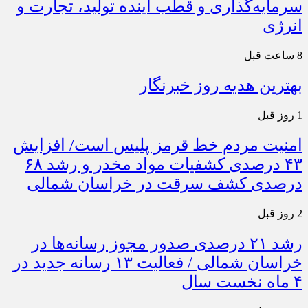
سرمایه‌گذاری و قطب آینده تولید، تجارت و
انرژی
8 ساعت قبل
بهترین هدیه روز خبرنگار
1 روز قبل
امنیت مردم خط قرمز پلیس است/ افزایش
۴۳ درصدی کشفیات مواد مخدر و رشد ۶۸
درصدی کشف سرقت در خراسان شمالی
2 روز قبل
رشد ۲۱ درصدی صدور مجوز رسانه‌ها در
خراسان شمالی / فعالیت ۱۳ رسانه جدید در
۴ ماه نخست سال