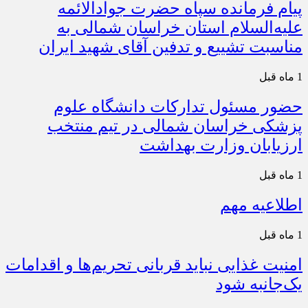
پیام فرمانده سپاه حضرت جوادالائمه
علیه‌السلام استان خراسان شمالی به
مناسبت تشییع و تدفین آقای شهید ایران
1 ماه قبل
حضور مسئول تدارکات دانشگاه علوم
پزشکی خراسان شمالی در تیم منتخب
ارزیابان وزارت بهداشت
1 ماه قبل
اطلاعیه مهم
1 ماه قبل
امنیت غذایی نباید قربانی تحریم‌ها و اقدامات
یک‌جانبه شود