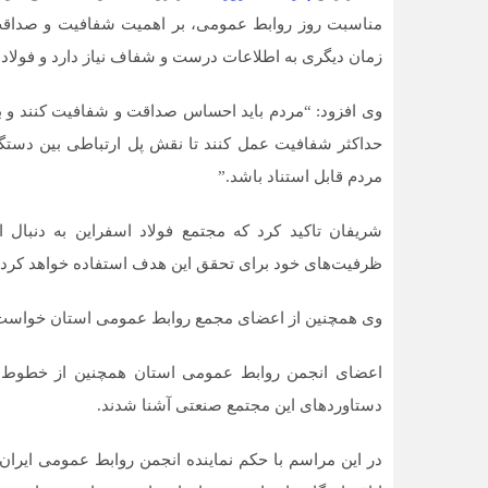
مناسبت روز روابط عمومی، بر اهمیت شفافیت و صداقت د
زمان دیگری به اطلاعات درست و شفاف نیاز دارد و فولاد اس
وی افزود: “مردم باید احساس صداقت و شفافیت کنند و به
حداکثر شفافیت عمل کنند تا نقش پل ارتباطی بین دستگاه
مردم قابل استناد باشد.”
شریفان تاکید کرد که مجتمع فولاد اسفراین به دنبال 
ظرفیت‌های خود برای تحقق این هدف استفاده خواهد کرد.
وی همچنین از اعضای مجمع روابط عمومی استان خواست تا 
اعضای انجمن روابط عمومی استان همچنین از خطوط تولی
دستاوردهای این مجتمع صنعتی آشنا شدند.
در این مراسم با حکم نماینده انجمن روابط عمومی ایران