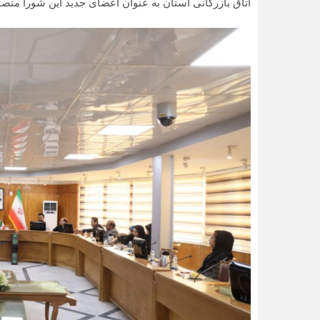
اتاق بازرگانی استان به عنوان اعضای جدید این شورا منصو