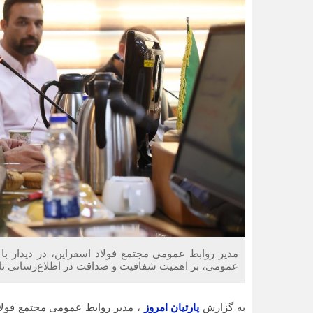
مدیر روابط عمومی مجتمع فولاد اسفراین، در دیدار ب
عمومی، بر اهمیت شفافیت و صداقت در اطلاع‌رسانی تاک
به گزارش
پارتیان امروز
، مدیر روابط عمومی مجتمع فولاد