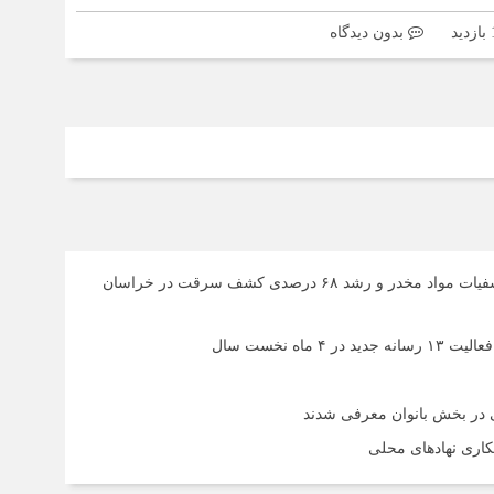
بدون دیدگاه
امنیت مردم خط قرمز پلیس است/ افزایش ۴۳ درصدی کشفیات مواد مخدر و رشد ۶۸ درصدی کشف سرقت در خراسان
ی در بخش بانوان معرفی شدند
کاری نهادهای محلی