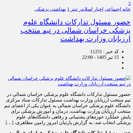
3
خانه
اجتماعی
اخبار
اسلایدر تیتر 1
بهداشتی پزشکی
حضور مسئول تدارکات دانشگاه علوم
پزشکی خراسان شمالی در تیم منتخب
ارزیابان وزارت بهداشت
کد خبر : 11251
15 تیر 1405 - 22:00
حضور مسئول تدارکات دانشگاه علوم پزشکی خراسان شمالی در
تیم منتخب ارزیابان وزارت بهداشت مسئول تدارکات ستاد مرکزی
دانشگاه علوم پزشکی خراسان شمالی به عنوان یکی از اعضای تیم
منتخب ارزیابان وزارت بهداشت، درمان و آموزش پزشکی برای
پایش عملکرد حوزه‌های پشتیبانی و رفاهی دانشگاه‌های علوم
پزشکی انتخاب شد. به گزارش پارتیان امروز رامین مظاهری، […]
حضور مسئول تدارکات دانشگاه علوم پزشکی خراسان شمالی در