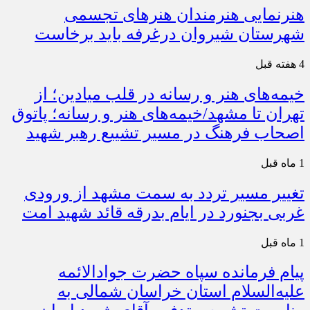
هنرنمایی هنرمندان هنرهای تجسمی
شهرستان شیروان درغرفه باید برخاست
4 هفته قبل
خیمه‌های هنر و رسانه در قلب میادین؛ از
تهران تا مشهد/خیمه‌های هنر و رسانه؛ پاتوق
اصحاب فرهنگ در مسیر تشییع رهبر شهید
1 ماه قبل
تغییر مسیر تردد به سمت مشهد از ورودی
غربی بجنورد در ایام بدرقه قائد شهید امت
1 ماه قبل
پیام فرمانده سپاه حضرت جوادالائمه
علیه‌السلام استان خراسان شمالی به