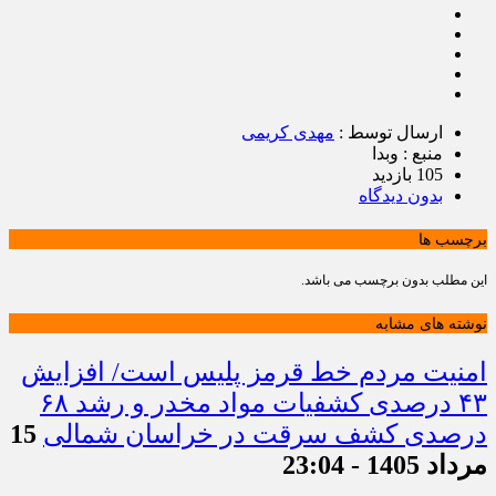
ارسال توسط :
مهدی کریمی
منبع : وبدا
105 بازدید
بدون دیدگاه
برچسب ها
این مطلب بدون برچسب می باشد.
نوشته های مشابه
امنیت مردم خط قرمز پلیس است/ افزایش
۴۳ درصدی کشفیات مواد مخدر و رشد ۶۸
درصدی کشف سرقت در خراسان شمالی
15
مرداد 1405 - 23:04