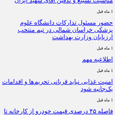
مناسبت تشییع و تدفین آقای شهید ایران
1 ماه قبل
حضور مسئول تدارکات دانشگاه علوم
پزشکی خراسان شمالی در تیم منتخب
ارزیابان وزارت بهداشت
1 ماه قبل
اطلاعیه مهم
1 ماه قبل
امنیت غذایی نباید قربانی تحریم‌ها و اقدامات
یک‌جانبه شود
1 ماه قبل
فاصله ۴۵ درصدی قیمت خودرو از کارخانه تا