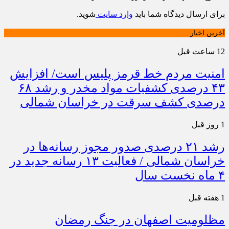
برای ارسال دیدگاه شما باید
وارد سایت
شوید.
آخرین اخبار
12 ساعت قبل
امنیت مردم خط قرمز پلیس است/ افزایش
۴۳ درصدی کشفیات مواد مخدر و رشد ۶۸
درصدی کشف سرقت در خراسان شمالی
1 روز قبل
رشد ۲۱ درصدی صدور مجوز رسانه‌ها در
خراسان شمالی / فعالیت ۱۳ رسانه جدید در
۴ ماه نخست سال
1 هفته قبل
مظلومیت اصفهان در جنگ رمضان