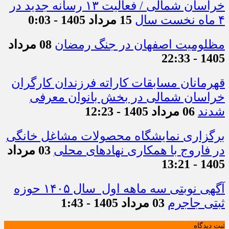
خراسان شمالی / فعالیت ۱۳ رسانه جدید در
۴ ماه نخست سال
15 مرداد 1405 - 0:03
مظلومیت اصفهان در جنگ رمضان
08 مرداد
1405 - 22:33
قهرمانان مسابقات کاراته فرزندان کارگران
خراسان شمالی در بخش بانوان معرفی
شدند
06 مرداد 1405 - 12:23
برگزاری نمایشگاه محصولات مشاغل خانگی
در فاروج با همکاری نهادهای محلی
03 مرداد
1405 - 13:21
آگهی نوبتی سه ماهه اول سال ۱۴۰۵ حوزه
ثبتی جاجرم
03 مرداد 1405 - 1:43
ثبت دیدگاه