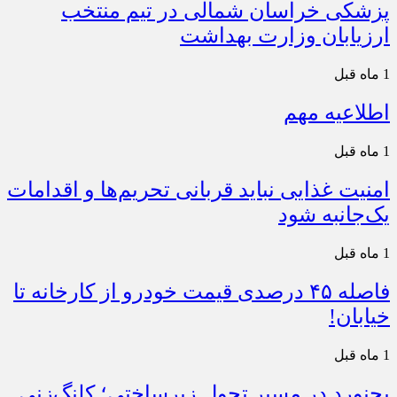
پزشکی خراسان شمالی در تیم منتخب
ارزیابان وزارت بهداشت
1 ماه قبل
اطلاعیه مهم
1 ماه قبل
امنیت غذایی نباید قربانی تحریم‌ها و اقدامات
یک‌جانبه شود
1 ماه قبل
فاصله ۴۵ درصدی قیمت خودرو از کارخانه تا
خیابان!
1 ماه قبل
بجنورد در مسیر تحول زیرساختی؛ کلنگ‌زنی