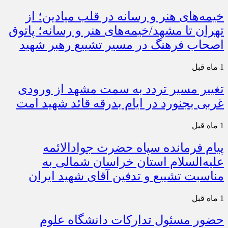
خیمه‌های هنر و رسانه در قلب میادین؛ از
تهران تا مشهد/خیمه‌های هنر و رسانه؛ پاتوق
اصحاب فرهنگ در مسیر تشییع رهبر شهید
1 ماه قبل
تغییر مسیر تردد به سمت مشهد از ورودی
غربی بجنورد در ایام بدرقه قائد شهید امت
1 ماه قبل
پیام فرمانده سپاه حضرت جوادالائمه
علیه‌السلام استان خراسان شمالی به
مناسبت تشییع و تدفین آقای شهید ایران
1 ماه قبل
حضور مسئول تدارکات دانشگاه علوم