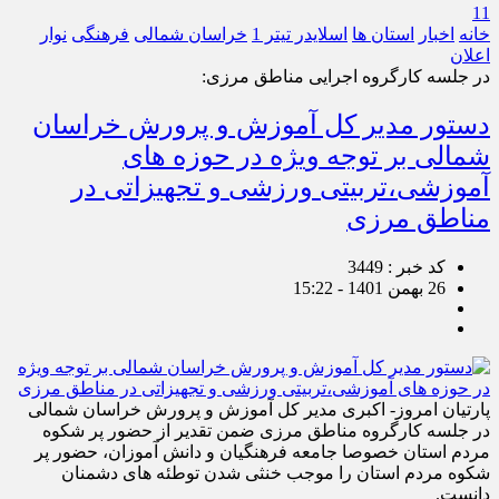
11
خانه
اخبار
استان ها
اسلایدر تیتر 1
خراسان شمالی
فرهنگی
نوار
اعلان
در جلسه کارگروه اجرایی مناطق مرزی:
دستور مدیر کل آموزش و پرورش خراسان
شمالی بر توجه ویژه در حوزه های
آموزشی،تربیتی ورزشی و تجهیزاتی در
مناطق مرزی
کد خبر : 3449
26 بهمن 1401 - 15:22
پارتیان امروز- اکبری مدیر کل آموزش و پرورش خراسان شمالی
در جلسه کارگروه مناطق مرزی ضمن تقدیر از حضور پر شکوه
مردم استان خصوصا جامعه فرهنگیان و دانش آموزان، حضور پر
شکوه مردم استان را موجب خنثی شدن توطئه های دشمنان
دانست.