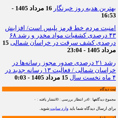
بهترین هدیه روز خبرنگار
16 مرداد 1405 -
16:53
امنیت مردم خط قرمز پلیس است/ افزایش
۴۳ درصدی کشفیات مواد مخدر و رشد ۶۸
درصدی کشف سرقت در خراسان شمالی
15
مرداد 1405 - 23:04
رشد ۲۱ درصدی صدور مجوز رسانه‌ها در
خراسان شمالی / فعالیت ۱۳ رسانه جدید در
۴ ماه نخست سال
15 مرداد 1405 - 0:03
ثبت دیدگاه
مجموع دیدگاهها : 0
در انتظار بررسی : 0
انتشار یافته : ۰
برای ارسال دیدگاه شما باید
وارد سایت
شوید.