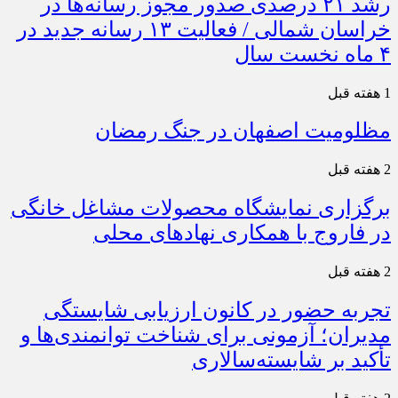
رشد ۲۱ درصدی صدور مجوز رسانه‌ها در
خراسان شمالی / فعالیت ۱۳ رسانه جدید در
۴ ماه نخست سال
1 هفته قبل
مظلومیت اصفهان در جنگ رمضان
2 هفته قبل
برگزاری نمایشگاه محصولات مشاغل خانگی
در فاروج با همکاری نهادهای محلی
2 هفته قبل
تجربه حضور در کانون ارزیابی شایستگی
مدیران؛ آزمونی برای شناخت توانمندی‌ها و
تأکید بر شایسته‌سالاری