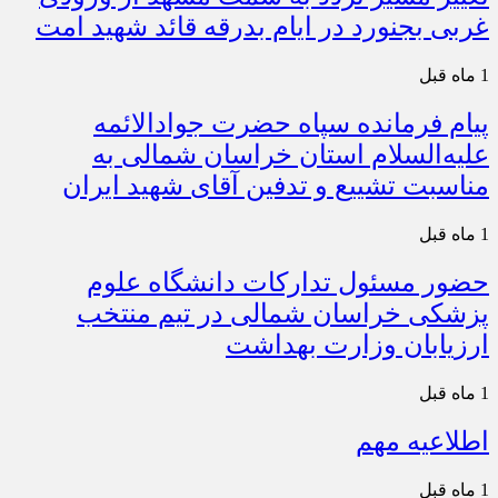
غربی بجنورد در ایام بدرقه قائد شهید امت
1 ماه قبل
پیام فرمانده سپاه حضرت جوادالائمه
علیه‌السلام استان خراسان شمالی به
مناسبت تشییع و تدفین آقای شهید ایران
1 ماه قبل
حضور مسئول تدارکات دانشگاه علوم
پزشکی خراسان شمالی در تیم منتخب
ارزیابان وزارت بهداشت
1 ماه قبل
اطلاعیه مهم
1 ماه قبل