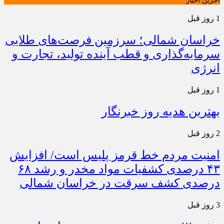
آخرین اخبار
1 روز قبل
خراسان شمالی؛ سرزمین فرصت‌های طلایی
سرمایه‌گذاری و قطب آینده تولید، تجارت و
انرژی
1 روز قبل
بهترین هدیه روز خبرنگار
2 روز قبل
امنیت مردم خط قرمز پلیس است/ افزایش
۴۳ درصدی کشفیات مواد مخدر و رشد ۶۸
درصدی کشف سرقت در خراسان شمالی
3 روز قبل