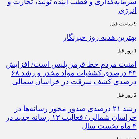
سرمایه‌گذاری و قطب آینده تولید، تجارت و
انرژی
9 ساعت قبل
بهترین هدیه روز خبرنگار
1 روز قبل
امنیت مردم خط قرمز پلیس است/ افزایش
۴۳ درصدی کشفیات مواد مخدر و رشد ۶۸
درصدی کشف سرقت در خراسان شمالی
2 روز قبل
رشد ۲۱ درصدی صدور مجوز رسانه‌ها در
خراسان شمالی / فعالیت ۱۳ رسانه جدید در
۴ ماه نخست سال