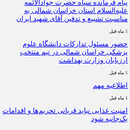
پیام فرمانده سپاه حضرت جوادالائمه
علیه‌السلام استان خراسان شمالی به
مناسبت تشییع و تدفین آقای شهید ایران
1 ماه قبل
حضور مسئول تدارکات دانشگاه علوم
پزشکی خراسان شمالی در تیم منتخب
ارزیابان وزارت بهداشت
1 ماه قبل
اطلاعیه مهم
1 ماه قبل
امنیت غذایی نباید قربانی تحریم‌ها و اقدامات
یک‌جانبه شود