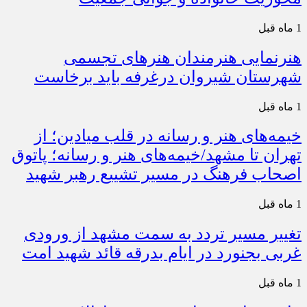
1 ماه قبل
هنرنمایی هنرمندان هنرهای تجسمی
شهرستان شیروان درغرفه باید برخاست
1 ماه قبل
خیمه‌های هنر و رسانه در قلب میادین؛ از
تهران تا مشهد/خیمه‌های هنر و رسانه؛ پاتوق
اصحاب فرهنگ در مسیر تشییع رهبر شهید
1 ماه قبل
تغییر مسیر تردد به سمت مشهد از ورودی
غربی بجنورد در ایام بدرقه قائد شهید امت
1 ماه قبل