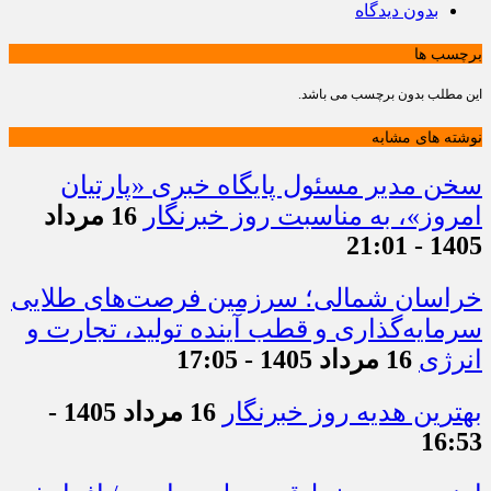
بدون دیدگاه
برچسب ها
این مطلب بدون برچسب می باشد.
نوشته های مشابه
سخن مدیر مسئول پایگاه خبری «پارتیان
امروز»، به مناسبت روز خبرنگار
16 مرداد
1405 - 21:01
خراسان شمالی؛ سرزمین فرصت‌های طلایی
سرمایه‌گذاری و قطب آینده تولید، تجارت و
انرژی
16 مرداد 1405 - 17:05
بهترین هدیه روز خبرنگار
16 مرداد 1405 -
16:53