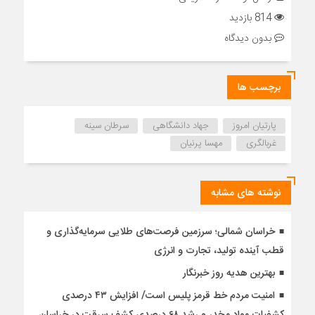
814 بازدید
بدون دیدگاه
برچسب ها
پارتیان امروز
جهاد دانشگاهی
سرطان سینه
غربالگری
مهسا پرنیان
نوشته های مشابه
خراسان شمالی؛ سرزمین فرصت‌های طلایی سرمایه‌گذاری و
قطب آینده تولید، تجارت و انرژی
بهترین هدیه روز خبرنگار
امنیت مردم خط قرمز پلیس است/ افزایش ۴۳ درصدی