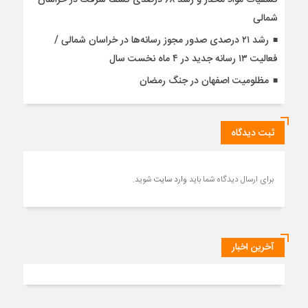
کشفیات مواد مخدر و رشد ۶۸ درصدی کشف سرقت در خراسان
شمالی
رشد ۲۱ درصدی صدور مجوز رسانه‌ها در خراسان شمالی /
فعالیت ۱۳ رسانه جدید در ۴ ماه نخست سال
مظلومیت اصفهان در جنگ رمضان
ثبت دیدگاه
برای ارسال دیدگاه شما باید
وارد سایت
شوید.
آخرین اخبار