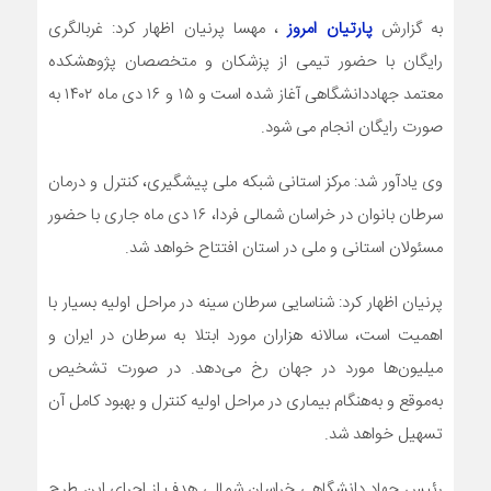
به گزارش
پارتیان امروز
، مهسا پرنیان اظهار کرد: غربالگری
رایگان با حضور تیمی از پزشکان و متخصصان پژوهشکده
معتمد جهاددانشگاهی آغاز شده است و ۱۵ و ۱۶ دی ماه ۱۴۰۲ به
صورت رایگان انجام می شود.
وی یادآور شد: مرکز استانی شبکه ملی پیشگیری، کنترل و درمان
سرطان بانوان در خراسان شمالی فردا، ۱۶ دی ماه جاری با حضور
مسئولان استانی و ملی در استان افتتاح خواهد شد.
پرنیان اظهار کرد: شناسایی سرطان سینه در مراحل اولیه بسیار با
اهمیت است، سالانه هزاران مورد ابتلا به سرطان در ایران و
میلیون‌ها مورد در جهان رخ می‌دهد. در صورت تشخیص
به‌موقع و به‌هنگام بیماری در مراحل اولیه کنترل و بهبود کامل آن
تسهیل خواهد شد.
رئیس جهاد دانشگاهی خراسان شمالی هدف از اجرای این طرح