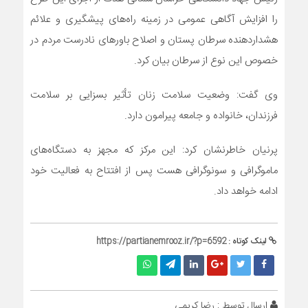
را افزایش آگاهی عمومی در زمینه راه‌های پیشگیری و علائم
هشداردهنده سرطان پستان و اصلاح باورهای نادرست مردم در
خصوص این نوع از سرطان بیان کرد.
وی گفت: وضعیت سلامت زنان تأثیر بسزایی بر سلامت
فرزندان، خانواده و جامعه پیرامون دارد.
پرنیان خاطرنشان کرد: این مرکز که مجهز به دستگاه‌های
ماموگرافی و سونوگرافی هست پس از افتتاح به فعالیت خود
ادامه خواهد داد.
لینک کوتاه :
https://partianemrooz.ir/?p=6592
ارسال توسط :
رضا کریمی