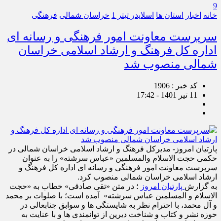
9
خانه
اخبار
استان ها
اسلایدر تیتر 1
خراسان شمالی
فرهنگی
سرپرست معاونت امور فرهنگی و رسانه ای
اداره کل فرهنگ و ارشاد اسلامی خراسان
شمالی منصوب شد
کد خبر : 1906
11 تیر 1401 - 17:42
پارتیان امروز- مدیرکل فرهنگ و ارشاد اسلامی خراسان شمالی در
حکمی حجت الاسلام والمسلمین «عباس سرشته» را به عنوان
سرپرست معاونت امور فرهنگی و رسانه ای اداره کل فرهنگ و
ارشاد اسلامی خراسان شمالی منصوب کرد.
به گزارش
پارتیان امروز
؛ در متن «تقی صادقی» خطاب به «حجت
الاسلام و المسلمین عباس سرشته» آمده است؛ با صلوات بر محمد
و آل محمد، با احترام نظر به شایستگی ها و سوابق جنابعالی در
حوزه نشر و کتاب و شناخت دیرین از توانمندی ها و با عنایت به