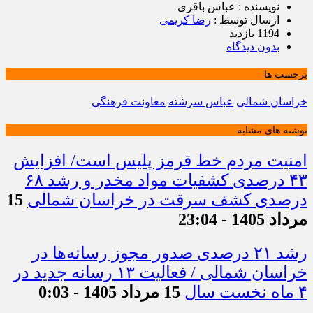
نویسنده : عباس باقری
ارسال توسط :
رضا کریمی
1194 بازدید
بدون دیدگاه
برچسب ها
خراسان شمالی
عباس سرشته
معاونت فرهنگی
نوشته های مشابه
امنیت مردم خط قرمز پلیس است/ افزایش
۴۳ درصدی کشفیات مواد مخدر و رشد ۶۸
درصدی کشف سرقت در خراسان شمالی
15
مرداد 1405 - 23:04
رشد ۲۱ درصدی صدور مجوز رسانه‌ها در
خراسان شمالی / فعالیت ۱۳ رسانه جدید در
۴ ماه نخست سال
15 مرداد 1405 - 0:03