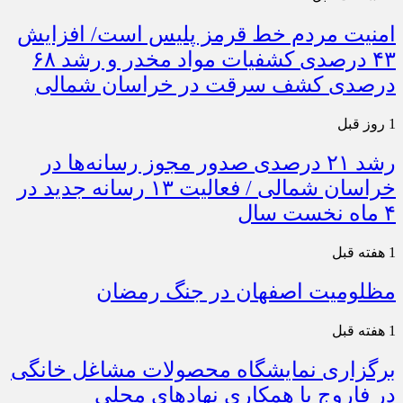
امنیت مردم خط قرمز پلیس است/ افزایش
۴۳ درصدی کشفیات مواد مخدر و رشد ۶۸
درصدی کشف سرقت در خراسان شمالی
1 روز قبل
رشد ۲۱ درصدی صدور مجوز رسانه‌ها در
خراسان شمالی / فعالیت ۱۳ رسانه جدید در
۴ ماه نخست سال
1 هفته قبل
مظلومیت اصفهان در جنگ رمضان
1 هفته قبل
برگزاری نمایشگاه محصولات مشاغل خانگی
در فاروج با همکاری نهادهای محلی