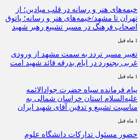
خیمه‌های هنر و رسانه در قلب میادین؛ از
تهران تا مشهد/خیمه‌های هنر و رسانه؛ پاتوق
اصحاب فرهنگ در مسیر تشییع رهبر شهید
1 ماه قبل
تغییر مسیر تردد به سمت مشهد از ورودی
غربی بجنورد در ایام بدرقه قائد شهید امت
1 ماه قبل
پیام فرمانده سپاه حضرت جوادالائمه
علیه‌السلام استان خراسان شمالی به
مناسبت تشییع و تدفین آقای شهید ایران
1 ماه قبل
حضور مسئول تدارکات دانشگاه علوم