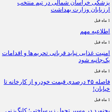
پزشکی خراسان شمالی در تیم منتخب
ارزیابان وزارت بهداشت
1 ماه قبل
اطلاعیه مهم
1 ماه قبل
امنیت غذایی نباید قربانی تحریم‌ها و اقدامات
یک‌جانبه شود
1 ماه قبل
فاصله ۴۵ درصدی قیمت خودرو از کارخانه تا
خیابان!
1 ماه قبل
بجنورد در مسیر تحول زیرساختی؛ کلنگ‌زنی