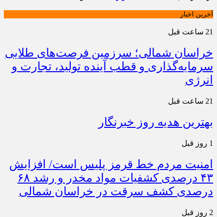
آخرین اخبار
21 ساعت قبل
خراسان شمالی؛ سرزمین فرصت‌های طلایی
سرمایه‌گذاری و قطب آینده تولید، تجارت و
انرژی
21 ساعت قبل
بهترین هدیه روز خبرنگار
1 روز قبل
امنیت مردم خط قرمز پلیس است/ افزایش
۴۳ درصدی کشفیات مواد مخدر و رشد ۶۸
درصدی کشف سرقت در خراسان شمالی
2 روز قبل