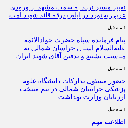
تغییر مسیر تردد به سمت مشهد از ورودی
غربی بجنورد در ایام بدرقه قائد شهید امت
1 ماه قبل
پیام فرمانده سپاه حضرت جوادالائمه
علیه‌السلام استان خراسان شمالی به
مناسبت تشییع و تدفین آقای شهید ایران
1 ماه قبل
حضور مسئول تدارکات دانشگاه علوم
پزشکی خراسان شمالی در تیم منتخب
ارزیابان وزارت بهداشت
1 ماه قبل
اطلاعیه مهم