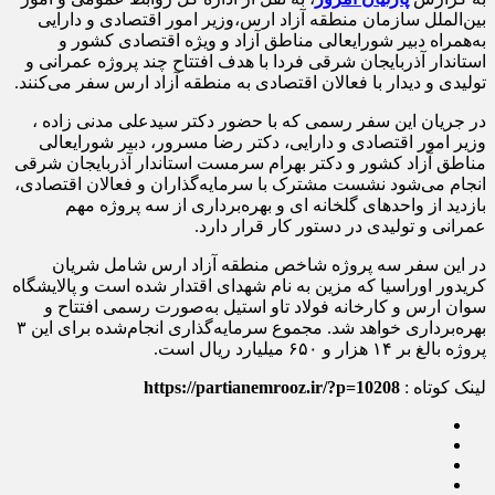
بین‌الملل سازمان منطقه آزاد ارس،وزیر امور اقتصادی و دارایی
به‌همراه دبیر شورایعالی مناطق آزاد و ویژه اقتصادی کشور و
استاندار آذربایجان شرقی فردا با هدف افتتاح چند پروژه‌ عمرانی و
تولیدی و دیدار با فعالان اقتصادی به منطقه آزاد ارس سفر می‌کنند.
در جریان این سفر رسمی که با حضور دکتر سیدعلی مدنی زاده ،
وزیر امور اقتصادی و دارایی، دکتر رضا مسرور، دبیر شورایعالی
مناطق آزاد کشور و دکتر بهرام سرمست استاندار آذربایجان شرقی
انجام می‌شود نشست مشترک با سرمایه‌گذاران و فعالان اقتصادی،
بازدید از واحدهای گلخانه ای و بهره‌برداری از سه پروژه مهم
عمرانی و تولیدی در دستور کار قرار دارد.
در این سفر سه پروژه شاخص منطقه آزاد ارس شامل شریان
کریدور اوراسیا که مزین به نام شهدای اقتدار شده است و پالایشگاه
سوان ارس و کارخانه فولاد تاو استیل به‌صورت رسمی افتتاح و
بهره‌برداری خواهد شد. مجموع سرمایه‌گذاری انجام‌شده برای این ۳
پروژه‌ بالغ بر ۱۴ هزار و ۶۵۰ میلیارد ریال است.
لینک کوتاه :
https://partianemrooz.ir/?p=10208