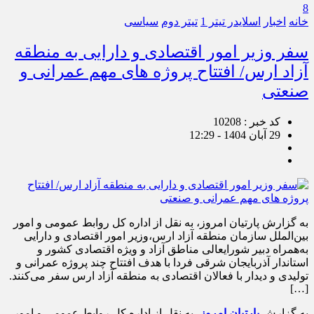
8
خانه
اخبار
اسلایدر تیتر 1
تیتر دوم
سیاسی
سفر وزیر امور اقتصادی و دارایی به منطقه
آزاد ارس/ افتتاح پروژه های مهم عمرانی و
صنعتی
کد خبر : 10208
29 آبان 1404 - 12:29
به گزارش پارتیان امروز، به نقل از اداره کل روابط‌ عمومی و امور
بین‌الملل سازمان منطقه آزاد ارس،وزیر امور اقتصادی و دارایی
به‌همراه دبیر شورایعالی مناطق آزاد و ویژه اقتصادی کشور و
استاندار آذربایجان شرقی فردا با هدف افتتاح چند پروژه‌ عمرانی و
تولیدی و دیدار با فعالان اقتصادی به منطقه آزاد ارس سفر می‌کنند.
[…]
به گزارش
پارتیان امروز
، به نقل از اداره کل روابط‌ عمومی و امور