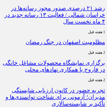
رشد ۲۱ درصدی صدور مجوز رسانه‌ها در
خراسان شمالی / فعالیت ۱۳ رسانه جدید در
۴ ماه نخست سال
1 هفته قبل
مظلومیت اصفهان در جنگ رمضان
2 هفته قبل
برگزاری نمایشگاه محصولات مشاغل خانگی
در فاروج با همکاری نهادهای محلی
2 هفته قبل
تجربه حضور در کانون ارزیابی شایستگی
مدیران؛ آزمونی برای شناخت توانمندی‌ها و
تأکید بر شایسته‌سالاری