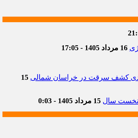
ژی
16 مرداد 1405 - 17:05
15
15 مرداد 1405 - 0:03