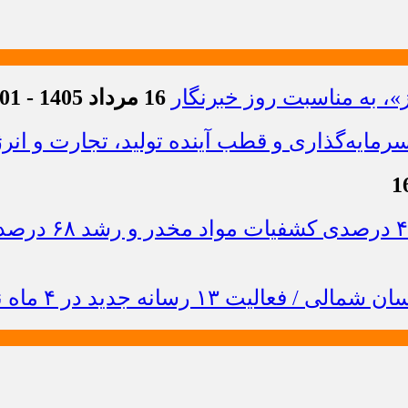
»، به مناسبت روز خبرنگار
16 مرداد 1405 - 21:01
ایه‌گذاری و قطب آینده تولید، تجارت و انر