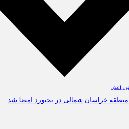
نوار اعلان