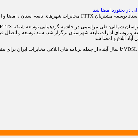
 و روسای ادارات تابعه شهرستان برگزار شد، سند توسعه و اتصال فی
باد ابلاغ و امضا شد.