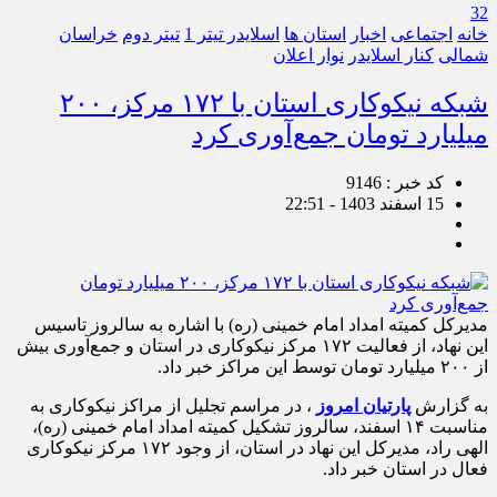
32
خانه
اجتماعی
اخبار
استان ها
اسلایدر تیتر 1
تیتر دوم
خراسان
شمالی
کنار اسلایدر
نوار اعلان
شبکه نیکوکاری استان با ۱۷۲ مرکز، ۲۰۰
میلیارد تومان جمع‌آوری کرد
کد خبر : 9146
15 اسفند 1403 - 22:51
مدیرکل کمیته امداد امام خمینی (ره) با اشاره به سالروز تاسیس
این نهاد، از فعالیت ۱۷۲ مرکز نیکوکاری در استان و جمع‌آوری بیش
از ۲۰۰ میلیارد تومان توسط این مراکز خبر داد.
به گزارش
پارتیان امروز
، در مراسم تجلیل از مراکز نیکوکاری به
مناسبت ۱۴ اسفند، سالروز تشکیل کمیته امداد امام خمینی (ره)،
الهی راد، مدیرکل این نهاد در استان، از وجود ۱۷۲ مرکز نیکوکاری
فعال در استان خبر داد.