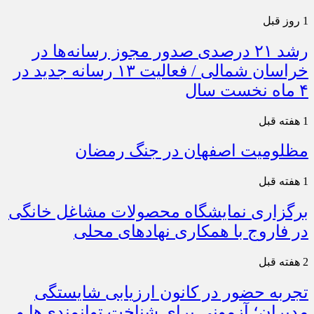
1 روز قبل
رشد ۲۱ درصدی صدور مجوز رسانه‌ها در
خراسان شمالی / فعالیت ۱۳ رسانه جدید در
۴ ماه نخست سال
1 هفته قبل
مظلومیت اصفهان در جنگ رمضان
1 هفته قبل
برگزاری نمایشگاه محصولات مشاغل خانگی
در فاروج با همکاری نهادهای محلی
2 هفته قبل
تجربه حضور در کانون ارزیابی شایستگی
مدیران؛ آزمونی برای شناخت توانمندی‌ها و