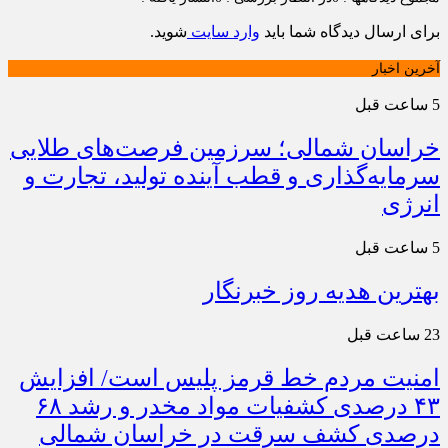
برای ارسال دیدگاه شما باید
وارد سایت
شوید.
آخرین اخبار
5 ساعت قبل
خراسان شمالی؛ سرزمین فرصت‌های طلایی
سرمایه‌گذاری و قطب آینده تولید، تجارت و
انرژی
5 ساعت قبل
بهترین هدیه روز خبرنگار
23 ساعت قبل
امنیت مردم خط قرمز پلیس است/ افزایش
۴۳ درصدی کشفیات مواد مخدر و رشد ۶۸
درصدی کشف سرقت در خراسان شمالی