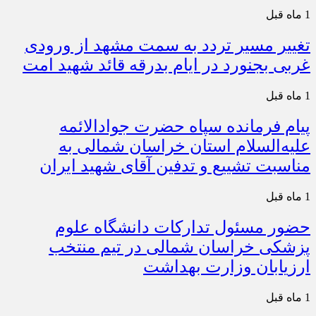
1 ماه قبل
تغییر مسیر تردد به سمت مشهد از ورودی
غربی بجنورد در ایام بدرقه قائد شهید امت
1 ماه قبل
پیام فرمانده سپاه حضرت جوادالائمه
علیه‌السلام استان خراسان شمالی به
مناسبت تشییع و تدفین آقای شهید ایران
1 ماه قبل
حضور مسئول تدارکات دانشگاه علوم
پزشکی خراسان شمالی در تیم منتخب
ارزیابان وزارت بهداشت
1 ماه قبل