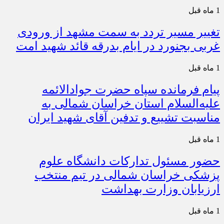
1 ماه قبل
تغییر مسیر تردد به سمت مشهد از ورودی
غربی بجنورد در ایام بدرقه قائد شهید امت
1 ماه قبل
پیام فرمانده سپاه حضرت جوادالائمه
علیه‌السلام استان خراسان شمالی به
مناسبت تشییع و تدفین آقای شهید ایران
1 ماه قبل
حضور مسئول تدارکات دانشگاه علوم
پزشکی خراسان شمالی در تیم منتخب
ارزیابان وزارت بهداشت
1 ماه قبل