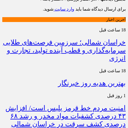
برای ارسال دیدگاه شما باید
وارد سایت
شوید.
آخرین اخبار
18 ساعت قبل
خراسان شمالی؛ سرزمین فرصت‌های طلایی
سرمایه‌گذاری و قطب آینده تولید، تجارت و
انرژی
18 ساعت قبل
بهترین هدیه روز خبرنگار
1 روز قبل
امنیت مردم خط قرمز پلیس است/ افزایش
۴۳ درصدی کشفیات مواد مخدر و رشد ۶۸
درصدی کشف سرقت در خراسان شمالی