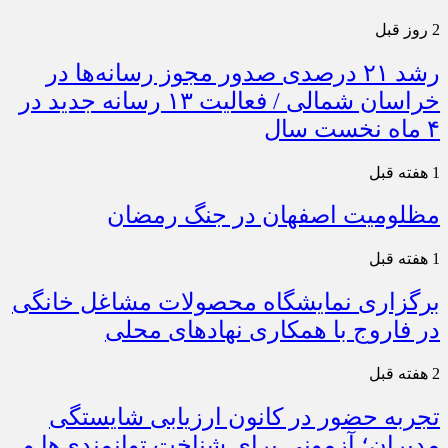
2 روز قبل
رشد ۲۱ درصدی صدور مجوز رسانه‌ها در
خراسان شمالی / فعالیت ۱۳ رسانه جدید در
۴ ماه نخست سال
1 هفته قبل
مظلومیت اصفهان در جنگ رمضان
1 هفته قبل
برگزاری نمایشگاه محصولات مشاغل خانگی
در فاروج با همکاری نهادهای محلی
2 هفته قبل
تجربه حضور در کانون ارزیابی شایستگی
مدیران؛ آزمونی برای شناخت توانمندی‌ها و