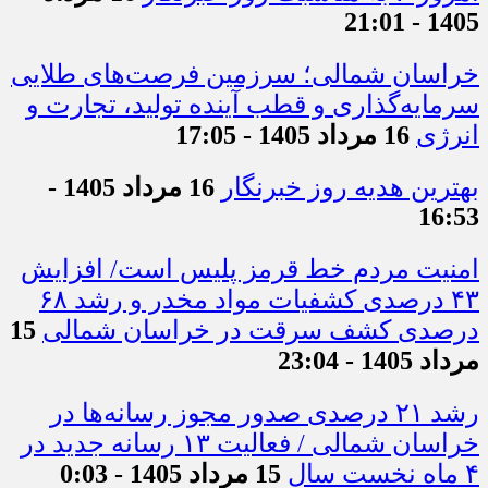
1405 - 21:01
خراسان شمالی؛ سرزمین فرصت‌های طلایی
سرمایه‌گذاری و قطب آینده تولید، تجارت و
انرژی
16 مرداد 1405 - 17:05
بهترین هدیه روز خبرنگار
16 مرداد 1405 -
16:53
امنیت مردم خط قرمز پلیس است/ افزایش
۴۳ درصدی کشفیات مواد مخدر و رشد ۶۸
درصدی کشف سرقت در خراسان شمالی
15
مرداد 1405 - 23:04
رشد ۲۱ درصدی صدور مجوز رسانه‌ها در
خراسان شمالی / فعالیت ۱۳ رسانه جدید در
۴ ماه نخست سال
15 مرداد 1405 - 0:03