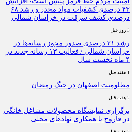
امنیت مردم خط قرمز پلیس است/ افزایش
۴۳ درصدی کشفیات مواد مخدر و رشد ۶۸
درصدی کشف سرقت در خراسان شمالی
3 روز قبل
رشد ۲۱ درصدی صدور مجوز رسانه‌ها در
خراسان شمالی / فعالیت ۱۳ رسانه جدید در
۴ ماه نخست سال
1 هفته قبل
مظلومیت اصفهان در جنگ رمضان
2 هفته قبل
برگزاری نمایشگاه محصولات مشاغل خانگی
در فاروج با همکاری نهادهای محلی
2 هفته قبل