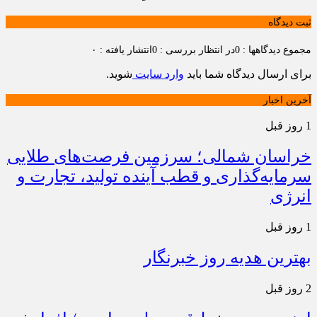
ثبت دیدگاه
مجموع دیدگاهها : 0
در انتظار بررسی : 0
انتشار یافته : ۰
برای ارسال دیدگاه شما باید
وارد سایت
شوید.
آخرین اخبار
1 روز قبل
خراسان شمالی؛ سرزمین فرصت‌های طلایی
سرمایه‌گذاری و قطب آینده تولید، تجارت و
انرژی
1 روز قبل
بهترین هدیه روز خبرنگار
2 روز قبل