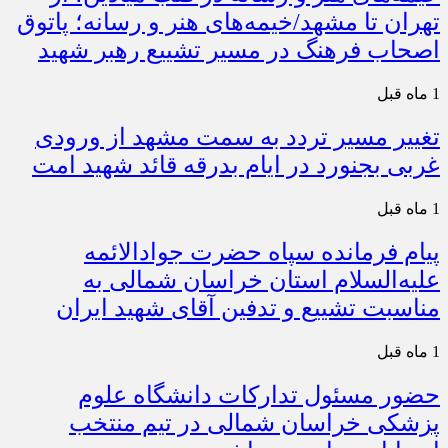
تهران تا مشهد/خیمه‌های هنر و رسانه؛ پاتوق
اصحاب فرهنگ در مسیر تشییع رهبر شهید
1 ماه قبل
تغییر مسیر تردد به سمت مشهد از ورودی
غربی بجنورد در ایام بدرقه قائد شهید امت
1 ماه قبل
پیام فرمانده سپاه حضرت جوادالائمه
علیه‌السلام استان خراسان شمالی به
مناسبت تشییع و تدفین آقای شهید ایران
1 ماه قبل
حضور مسئول تدارکات دانشگاه علوم
پزشکی خراسان شمالی در تیم منتخب