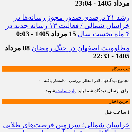
مرداد 1405 - 23:04
رشد ۲۱ درصدی صدور مجوز رسانه‌ها در
خراسان شمالی / فعالیت ۱۳ رسانه جدید در
۴ ماه نخست سال
15 مرداد 1405 - 0:03
مظلومیت اصفهان در جنگ رمضان
08 مرداد
1405 - 22:33
ثبت دیدگاه
مجموع دیدگاهها : 0
در انتظار بررسی : 0
انتشار یافته : ۰
برای ارسال دیدگاه شما باید
وارد سایت
شوید.
آخرین اخبار
1 ساعت قبل
خراسان شمالی؛ سرزمین فرصت‌های طلایی