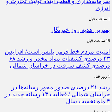
سرمایه‌گذاری و قطب آینده تولید، تجارت و
انرژی
1 ساعت قبل
بهترین هدیه روز خبرنگار
19 ساعت قبل
امنیت مردم خط قرمز پلیس است/ افزایش
۴۳ درصدی کشفیات مواد مخدر و رشد ۶۸
درصدی کشف سرقت در خراسان شمالی
1 روز قبل
رشد ۲۱ درصدی صدور مجوز رسانه‌ها در
خراسان شمالی / فعالیت ۱۳ رسانه جدید در
۴ ماه نخست سال