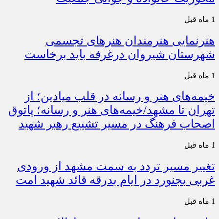
1 ماه قبل
هنرنمایی هنرمندان هنرهای تجسمی
شهرستان شیروان درغرفه باید برخاست
1 ماه قبل
خیمه‌های هنر و رسانه در قلب میادین؛ از
تهران تا مشهد/خیمه‌های هنر و رسانه؛ پاتوق
اصحاب فرهنگ در مسیر تشییع رهبر شهید
1 ماه قبل
تغییر مسیر تردد به سمت مشهد از ورودی
غربی بجنورد در ایام بدرقه قائد شهید امت
1 ماه قبل