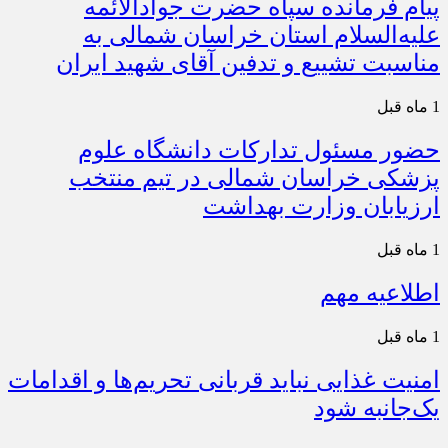
پیام فرمانده سپاه حضرت جوادالائمه
علیه‌السلام استان خراسان شمالی به
مناسبت تشییع و تدفین آقای شهید ایران
1 ماه قبل
حضور مسئول تدارکات دانشگاه علوم
پزشکی خراسان شمالی در تیم منتخب
ارزیابان وزارت بهداشت
1 ماه قبل
اطلاعیه مهم
1 ماه قبل
امنیت غذایی نباید قربانی تحریم‌ها و اقدامات
یک‌جانبه شود