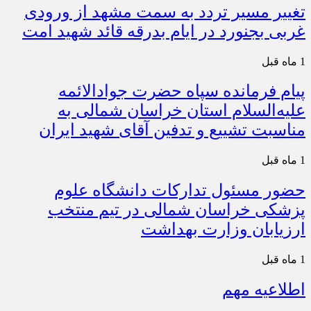
تغییر مسیر تردد به سمت مشهد از ورودی
غربی بجنورد در ایام بدرقه قائد شهید امت
1 ماه قبل
پیام فرمانده سپاه حضرت جوادالائمه
علیه‌السلام استان خراسان شمالی به
مناسبت تشییع و تدفین آقای شهید ایران
1 ماه قبل
حضور مسئول تدارکات دانشگاه علوم
پزشکی خراسان شمالی در تیم منتخب
ارزیابان وزارت بهداشت
1 ماه قبل
اطلاعیه مهم