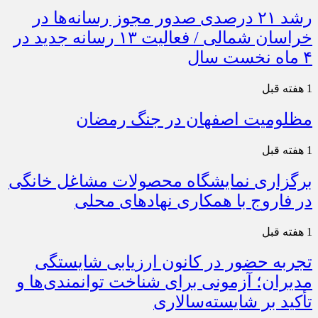
رشد ۲۱ درصدی صدور مجوز رسانه‌ها در
خراسان شمالی / فعالیت ۱۳ رسانه جدید در
۴ ماه نخست سال
1 هفته قبل
مظلومیت اصفهان در جنگ رمضان
1 هفته قبل
برگزاری نمایشگاه محصولات مشاغل خانگی
در فاروج با همکاری نهادهای محلی
1 هفته قبل
تجربه حضور در کانون ارزیابی شایستگی
مدیران؛ آزمونی برای شناخت توانمندی‌ها و
تأکید بر شایسته‌سالاری