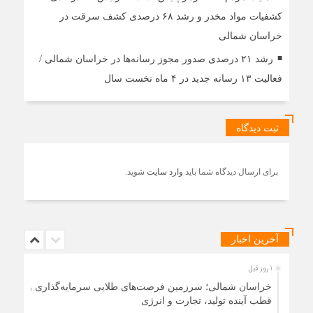
کشفیات مواد مخدر و رشد ۶۸ درصدی کشف سرقت در
خراسان شمالی
رشد ۲۱ درصدی صدور مجوز رسانه‌ها در خراسان شمالی /
فعالیت ۱۳ رسانه جدید در ۴ ماه نخست سال
ثبت دیدگاه
برای ارسال دیدگاه شما باید
وارد سایت
شوید.
آخرین اخبار
1 روز قبل
خراسان شمالی؛ سرزمین فرصت‌های طلایی سرمایه‌گذاری و
قطب آینده تولید، تجارت و انرژی