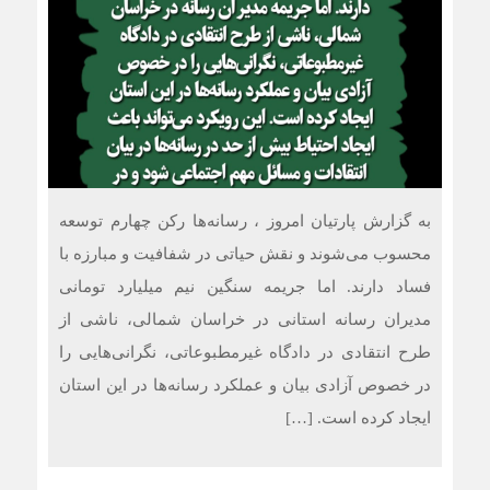
به گزارش پارتیان امروز ، رسانه‌ها رکن چهارم توسعه
محسوب می‌شوند و نقش حیاتی در شفافیت و مبارزه با
فساد دارند. اما جریمه سنگین نیم میلیارد تومانی
مدیران رسانه استانی در خراسان شمالی، ناشی از
طرح انتقادی در دادگاه غیرمطبوعاتی، نگرانی‌هایی را
در خصوص آزادی بیان و عملکرد رسانه‌ها در این استان
ایجاد کرده است. […]