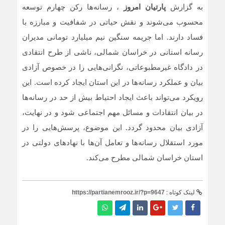
به گزارش
پارتیان امروز
، رسانه‌ها رکن چهارم توسعه
محسوب می‌شوند و نقش حیاتی در شفافیت و مبارزه با
فساد دارند. اما جریمه سنگین نیم میلیارد تومانی مدیران
رسانه استانی در خراسان شمالی، ناشی از طرح انتقادی
در دادگاه غیرمطبوعاتی، نگرانی‌هایی را در خصوص آزادی
بیان و عملکرد رسانه‌ها در این استان ایجاد کرده است. این
رویکرد می‌تواند باعث ایجاد احتیاط بیش از حد در رسانه‌ها
در بیان انتقادات و مسائل مهم اجتماعی شود و در نهایت،
آزادی بیان محدود گردد. این موضوع، پرسش‌هایی را در
مورد استقلال رسانه‌ها و تعامل آن‌ها با نهادهای دولتی در
استان خراسان شمالی مطرح می‌کند.
لینک کوتاه :
https://partianemrooz.ir/?p=9647