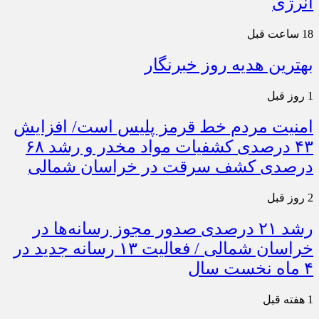
انرژی
18 ساعت قبل
بهترین هدیه روز خبرنگار
1 روز قبل
امنیت مردم خط قرمز پلیس است/ افزایش
۴۳ درصدی کشفیات مواد مخدر و رشد ۶۸
درصدی کشف سرقت در خراسان شمالی
2 روز قبل
رشد ۲۱ درصدی صدور مجوز رسانه‌ها در
خراسان شمالی / فعالیت ۱۳ رسانه جدید در
۴ ماه نخست سال
1 هفته قبل