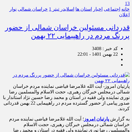
13
خانه
اجتماعی
اخبار
استان ها
اسلایدر تیتر 1
خراسان شمالی
نوار
اعلان
قدردانی مسئولین خراسان شمالی از حضور
پررنگ مردم در راهپیمایی ۲۲ بهمن
کد خبر : 3408
22 بهمن 1401 - 22:01
پارتیان امروز- آیت الله غلامرضا فیاضی نماینده مردم خراسان
شمالی درمجلس خبرگان رهبری، حجت الاسلام والمسلمین رضا
نوری نماینده ولی فقیه در استان و محمد رضا حسین نژاد استاندار با
صدور پیامی از حضور گسترده مردم در راهپیمایی 22 بهمن قدردانی
کردند.
به گزارش
پارتیان امروز
؛ آیت الله غلامرضا فیاضی نماینده مردم
خراسان شمالی درمجلس خبرگان رهبری، حجت الاسلام
والمسلمین رضا نوری نماینده ولی فقیه در استان و محمد رضا