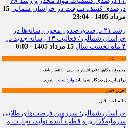
۴۳ درصدی کشفیات مواد مخدر و رشد ۶۸
درصدی کشف سرقت در خراسان شمالی
15
مرداد 1405 - 23:04
رشد ۲۱ درصدی صدور مجوز رسانه‌ها در
خراسان شمالی / فعالیت ۱۳ رسانه جدید در
۴ ماه نخست سال
15 مرداد 1405 - 0:03
ثبت دیدگاه
مجموع دیدگاهها : 0
در انتظار بررسی : 0
انتشار یافته : ۰
برای ارسال دیدگاه شما باید
وارد سایت
شوید.
آخرین اخبار
18 ساعت قبل
خراسان شمالی؛ سرزمین فرصت‌های طلایی
سرمایه‌گذاری و قطب آینده تولید، تجارت و