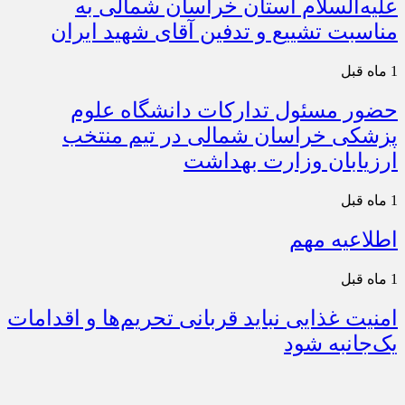
علیه‌السلام استان خراسان شمالی به
مناسبت تشییع و تدفین آقای شهید ایران
1 ماه قبل
حضور مسئول تدارکات دانشگاه علوم
پزشکی خراسان شمالی در تیم منتخب
ارزیابان وزارت بهداشت
1 ماه قبل
اطلاعیه مهم
1 ماه قبل
امنیت غذایی نباید قربانی تحریم‌ها و اقدامات
یک‌جانبه شود