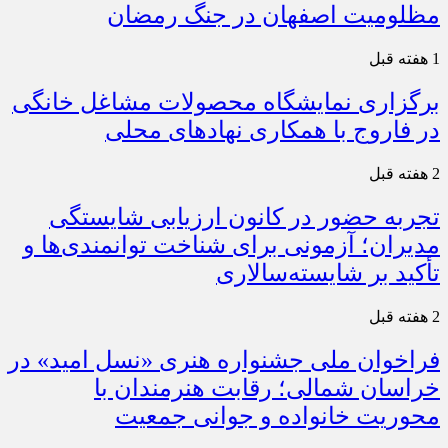
مظلومیت اصفهان در جنگ رمضان
1 هفته قبل
برگزاری نمایشگاه محصولات مشاغل خانگی
در فاروج با همکاری نهادهای محلی
2 هفته قبل
تجربه حضور در کانون ارزیابی شایستگی
مدیران؛ آزمونی برای شناخت توانمندی‌ها و
تأکید بر شایسته‌سالاری
2 هفته قبل
فراخوان ملی جشنواره هنری «نسل امید» در
خراسان شمالی؛ رقابت هنرمندان با
محوریت خانواده و جوانی جمعیت