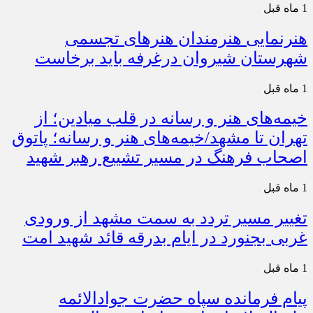
1 ماه قبل
هنرنمایی هنرمندان هنرهای تجسمی
شهرستان شیروان درغرفه باید برخاست
1 ماه قبل
خیمه‌های هنر و رسانه در قلب میادین؛ از
تهران تا مشهد/خیمه‌های هنر و رسانه؛ پاتوق
اصحاب فرهنگ در مسیر تشییع رهبر شهید
1 ماه قبل
تغییر مسیر تردد به سمت مشهد از ورودی
غربی بجنورد در ایام بدرقه قائد شهید امت
1 ماه قبل
پیام فرمانده سپاه حضرت جوادالائمه