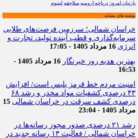
پارتیان امروز
دریاچه ارومیه
سلاجقه
لیتیوم
نوشته های مشابه
خراسان شمالی؛ سرزمین فرصت‌های طلایی
سرمایه‌گذاری و قطب آینده تولید، تجارت و
انرژی
16 مرداد 1405 - 17:05
بهترین هدیه روز خبرنگار
16 مرداد 1405 -
16:53
امنیت مردم خط قرمز پلیس است/ افزایش
۴۳ درصدی کشفیات مواد مخدر و رشد ۶۸
درصدی کشف سرقت در خراسان شمالی
15
مرداد 1405 - 23:04
رشد ۲۱ درصدی صدور مجوز رسانه‌ها در
خراسان شمالی / فعالیت ۱۳ رسانه جدید در