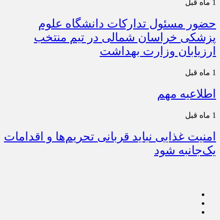
1 ماه قبل
حضور مسئول تدارکات دانشگاه علوم
پزشکی خراسان شمالی در تیم منتخب
ارزیابان وزارت بهداشت
1 ماه قبل
اطلاعیه مهم
1 ماه قبل
امنیت غذایی نباید قربانی تحریم‌ها و اقدامات
یک‌جانبه شود