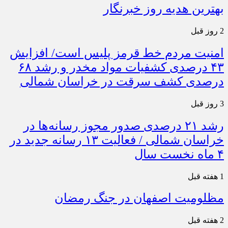
بهترین هدیه روز خبرنگار
2 روز قبل
امنیت مردم خط قرمز پلیس است/ افزایش
۴۳ درصدی کشفیات مواد مخدر و رشد ۶۸
درصدی کشف سرقت در خراسان شمالی
3 روز قبل
رشد ۲۱ درصدی صدور مجوز رسانه‌ها در
خراسان شمالی / فعالیت ۱۳ رسانه جدید در
۴ ماه نخست سال
1 هفته قبل
مظلومیت اصفهان در جنگ رمضان
2 هفته قبل