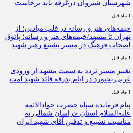
شهرستان شیروان درغرفه باید برخاست
1 ماه قبل
خیمه‌های هنر و رسانه در قلب میادین؛ از
تهران تا مشهد/خیمه‌های هنر و رسانه؛ پاتوق
اصحاب فرهنگ در مسیر تشییع رهبر شهید
1 ماه قبل
تغییر مسیر تردد به سمت مشهد از ورودی
غربی بجنورد در ایام بدرقه قائد شهید امت
1 ماه قبل
پیام فرمانده سپاه حضرت جوادالائمه
علیه‌السلام استان خراسان شمالی به
مناسبت تشییع و تدفین آقای شهید ایران