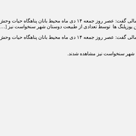
به گزارش پارتیان امروز مدیر کل حفاظت محیط زیست خراسان شمالی گفت: ع
ن یوزپلنگ ها توسط تعدادی از طبیعت دوستان شهر سنخواست نیز […]
مدیر کل حفاظت محیط زیست خراسان شمالی گفت: عصر روز جمعه ۱۴
ن شهر سنخواست نیز مشاهده شدند.