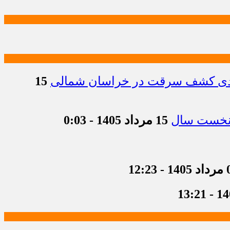
15
15 مرداد 1405 - 0:03
 12:23