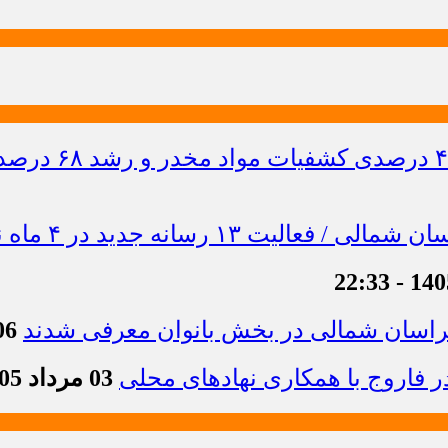
خراسان شمالی در بخش بانوان معرفی شدند
06 مرداد 1405 -
 فاروج با همکاری نهادهای محلی
03 مرداد 1405 - 13:21