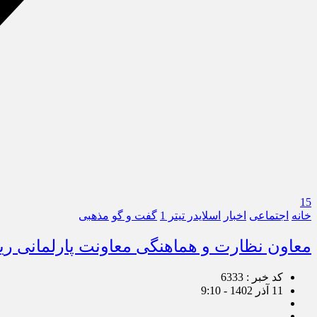
15
خانه
اجتماعی
اخبار
اسلایدر تیتر 1
گفت و گو
مذهبی
معاون نظارت و هماهنگی معاونت پارلمانی ر
کد خبر : 6333
11 آذر 1402 - 9:10