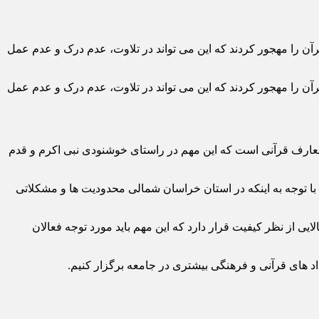
ن را مهجور کردند که این می تواند در تلاوت، عدم درک و عدم عمل
ن را مهجور کردند که این می تواند در تلاوت، عدم درک و عدم عمل
معارف قرآنی است که این مهم در راستای خوشنودی نبی اکرم و قدم
با توجه به اینکه در استان خراسان شمالی محدودیت ها و مشکلاتی
 از نظر کیفیت قرار دارد که این مهم باید مورد توجه فعالان
اد های قرآنی و فرهنگی بیشتری در جامعه برگزار کنیم.