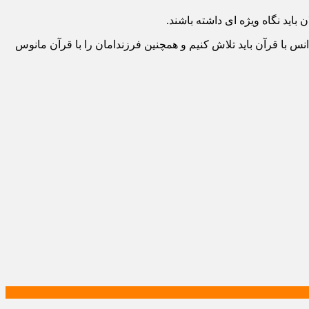
اید نگاه ویژه ای داشته باشند.
انس با قرآن باید تلاش کنیم و همچنین فرزندامان را با قرآن مانوس