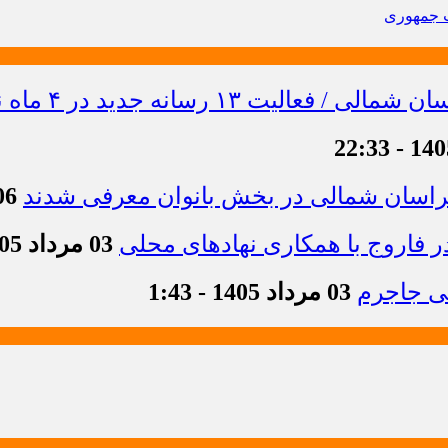
ت جمهوری
خراسان شمالی در بخش بانوان معرفی شدند
06 مرداد 1405 -
 فاروج با همکاری نهادهای محلی
03 مرداد 1405 - 13:21
03 مرداد 1405 - 1:43