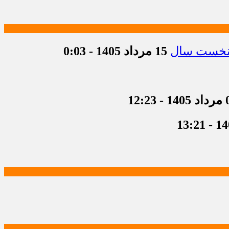
15 مرداد 1405 - 0:03
 12:23