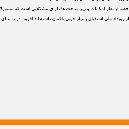
خطه از نظر امکانات و زیر ساخت ها دارای مشکلاتی است که مسوولان ب
از رویداد ملی استقبال بسیار خوبی تاکنون داشته اند افزود: در راستای 