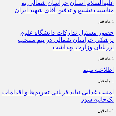
علیه‌السلام استان خراسان شمالی به
مناسبت تشییع و تدفین آقای شهید ایران
1 ماه قبل
حضور مسئول تدارکات دانشگاه علوم
پزشکی خراسان شمالی در تیم منتخب
ارزیابان وزارت بهداشت
1 ماه قبل
اطلاعیه مهم
1 ماه قبل
امنیت غذایی نباید قربانی تحریم‌ها و اقدامات
یک‌جانبه شود
1 ماه قبل