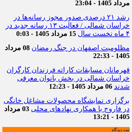
مرداد 1405 - 23:04
رشد ۲۱ درصدی صدور مجوز رسانه‌ها در
خراسان شمالی / فعالیت ۱۳ رسانه جدید در
۴ ماه نخست سال
15 مرداد 1405 - 0:03
مظلومیت اصفهان در جنگ رمضان
08 مرداد
1405 - 22:33
قهرمانان مسابقات کاراته فرزندان کارگران
خراسان شمالی در بخش بانوان معرفی
شدند
06 مرداد 1405 - 12:23
برگزاری نمایشگاه محصولات مشاغل خانگی
در فاروج با همکاری نهادهای محلی
03 مرداد
1405 - 13:21
ثبت دیدگاه