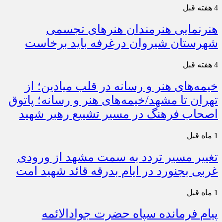
4 هفته قبل
هنرنمایی هنرمندان هنرهای تجسمی
شهرستان شیروان درغرفه باید برخاست
4 هفته قبل
خیمه‌های هنر و رسانه در قلب میادین؛ از
تهران تا مشهد/خیمه‌های هنر و رسانه؛ پاتوق
اصحاب فرهنگ در مسیر تشییع رهبر شهید
1 ماه قبل
تغییر مسیر تردد به سمت مشهد از ورودی
غربی بجنورد در ایام بدرقه قائد شهید امت
1 ماه قبل
پیام فرمانده سپاه حضرت جوادالائمه