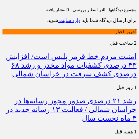
مجموع دیدگاهها : 0
در انتظار بررسی : 0
انتشار یافته : ۰
برای ارسال دیدگاه شما باید
وارد سایت
شوید.
آخرین اخبار
2 ساعت قبل
امنیت مردم خط قرمز پلیس است/ افزایش
۴۳ درصدی کشفیات مواد مخدر و رشد ۶۸
درصدی کشف سرقت در خراسان شمالی
1 روز قبل
رشد ۲۱ درصدی صدور مجوز رسانه‌ها در
خراسان شمالی / فعالیت ۱۳ رسانه جدید در
۴ ماه نخست سال
1 هفته قبل