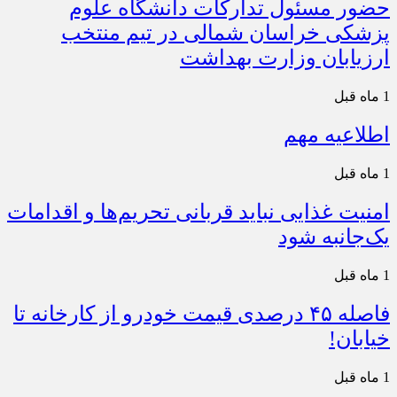
حضور مسئول تدارکات دانشگاه علوم
پزشکی خراسان شمالی در تیم منتخب
ارزیابان وزارت بهداشت
1 ماه قبل
اطلاعیه مهم
1 ماه قبل
امنیت غذایی نباید قربانی تحریم‌ها و اقدامات
یک‌جانبه شود
1 ماه قبل
فاصله ۴۵ درصدی قیمت خودرو از کارخانه تا
خیابان!
1 ماه قبل