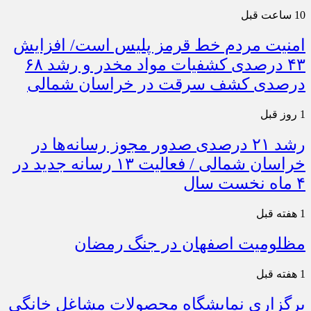
10 ساعت قبل
امنیت مردم خط قرمز پلیس است/ افزایش
۴۳ درصدی کشفیات مواد مخدر و رشد ۶۸
درصدی کشف سرقت در خراسان شمالی
1 روز قبل
رشد ۲۱ درصدی صدور مجوز رسانه‌ها در
خراسان شمالی / فعالیت ۱۳ رسانه جدید در
۴ ماه نخست سال
1 هفته قبل
مظلومیت اصفهان در جنگ رمضان
1 هفته قبل
برگزاری نمایشگاه محصولات مشاغل خانگی