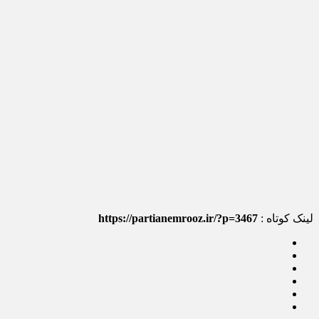
لینک کوتاه :
https://partianemrooz.ir/?p=3467