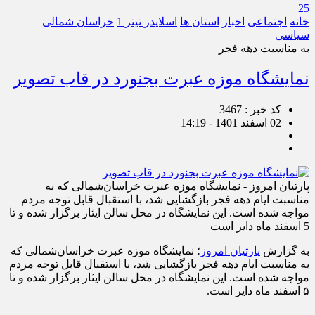
25
خانه
اجتماعی
اخبار
استان ها
اسلایدر تیتر 1
خراسان شمالی
سیاسی
به مناسبت دهه فجر
نمایشگاه موزه عبرت بجنورد در قاب تصویر
کد خبر : 3467
02 اسفند 1401 - 14:19
پارتیان امروز - نمایشگاه موزه عبرت خراسان‌شمالی که به
مناسبت ایام دهه فجر بازگشایی شد، با استقبال قابل توجه مردم
مواجه شده است. این نمایشگاه در محل سالن ایثار برگزار شده و تا
5 اسفند ماه دایر است
به گزارش
پارتیان امروز
؛ نمایشگاه موزه عبرت خراسان‌شمالی که
به مناسبت ایام دهه فجر بازگشایی شد، با استقبال قابل توجه مردم
مواجه شده است. این نمایشگاه در محل سالن ایثار برگزار شده و تا
۵ اسفند ماه دایر است.