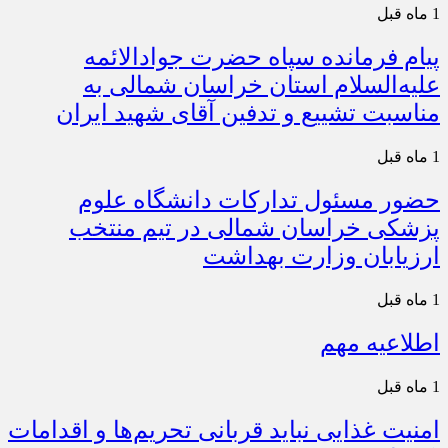
1 ماه قبل
پیام فرمانده سپاه حضرت جوادالائمه
علیه‌السلام استان خراسان شمالی به
مناسبت تشییع و تدفین آقای شهید ایران
1 ماه قبل
حضور مسئول تدارکات دانشگاه علوم
پزشکی خراسان شمالی در تیم منتخب
ارزیابان وزارت بهداشت
1 ماه قبل
اطلاعیه مهم
1 ماه قبل
امنیت غذایی نباید قربانی تحریم‌ها و اقدامات