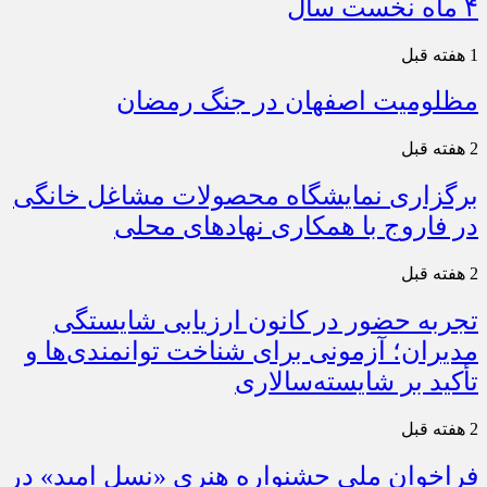
۴ ماه نخست سال
1 هفته قبل
مظلومیت اصفهان در جنگ رمضان
2 هفته قبل
برگزاری نمایشگاه محصولات مشاغل خانگی
در فاروج با همکاری نهادهای محلی
2 هفته قبل
تجربه حضور در کانون ارزیابی شایستگی
مدیران؛ آزمونی برای شناخت توانمندی‌ها و
تأکید بر شایسته‌سالاری
2 هفته قبل
فراخوان ملی جشنواره هنری «نسل امید» در