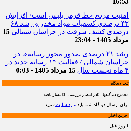
16:53
امنیت مردم خط قرمز پلیس است/ افزایش
۴۳ درصدی کشفیات مواد مخدر و رشد ۶۸
درصدی کشف سرقت در خراسان شمالی
15
مرداد 1405 - 23:04
رشد ۲۱ درصدی صدور مجوز رسانه‌ها در
خراسان شمالی / فعالیت ۱۳ رسانه جدید در
۴ ماه نخست سال
15 مرداد 1405 - 0:03
ثبت دیدگاه
مجموع دیدگاهها : 0
در انتظار بررسی : 0
انتشار یافته : ۰
برای ارسال دیدگاه شما باید
وارد سایت
شوید.
آخرین اخبار
1 روز قبل