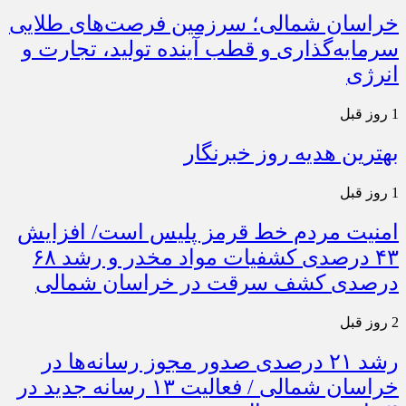
خراسان شمالی؛ سرزمین فرصت‌های طلایی
سرمایه‌گذاری و قطب آینده تولید، تجارت و
انرژی
1 روز قبل
بهترین هدیه روز خبرنگار
1 روز قبل
امنیت مردم خط قرمز پلیس است/ افزایش
۴۳ درصدی کشفیات مواد مخدر و رشد ۶۸
درصدی کشف سرقت در خراسان شمالی
2 روز قبل
رشد ۲۱ درصدی صدور مجوز رسانه‌ها در
خراسان شمالی / فعالیت ۱۳ رسانه جدید در