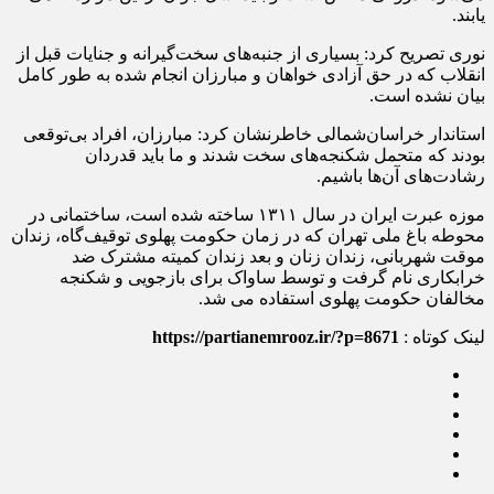
یابند.
نوری تصریح کرد: بسیاری از جنبه‌های سخت‌گیرانه و جنایات قبل از
انقلاب که در حق آزادی خواهان و مبارزان انجام شده به طور کامل
بیان نشده است.
استاندار خراسان‌شمالی خاطرنشان کرد: مبارزان، افراد بی‌توقعی
بودند که متحمل شکنجه‌های سخت شدند و ما باید قدردان
رشادت‌های آن‌ها باشیم.
موزه عبرت ایران در سال ۱۳۱۱ ساخته شده است، ساختمانی در
محوطه باغ ملی تهران که در زمان حکومت پهلوی توقیف‌گاه، زندان
موقت شهربانی، زندان زنان و بعد زندان کمیته مشترک ضد
خرابکاری نام گرفت‌ و توسط ساواک برای بازجویی و شکنجه
مخالفان حکومت پهلوی استفاده می شد.
لینک کوتاه :
https://partianemrooz.ir/?p=8671