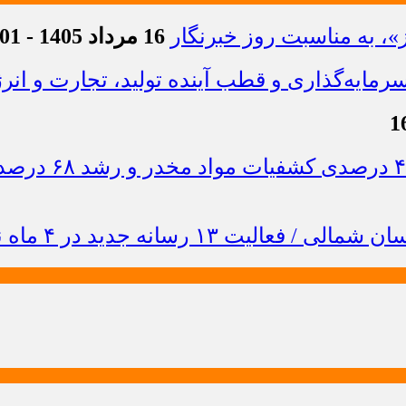
»، به مناسبت روز خبرنگار
16 مرداد 1405 - 21:01
ایه‌گذاری و قطب آینده تولید، تجارت و انر