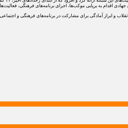
ریحانی، د
ی جهادی اقدام به برپایی موکب‌ها، اجرای برنامه‌های فرهنگی، فعالیت
نقلاب و ابراز آمادگی برای مشارکت در برنامه‌های فرهنگی و اجتماعی ا