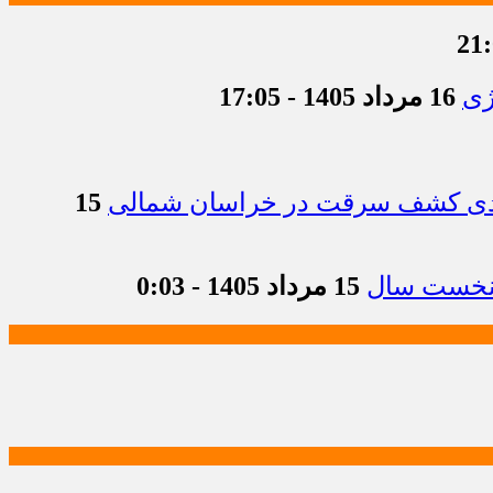
ژی
16 مرداد 1405 - 17:05
15
15 مرداد 1405 - 0:03