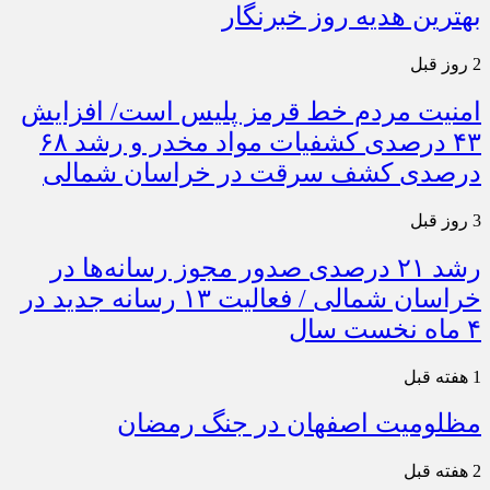
بهترین هدیه روز خبرنگار
2 روز قبل
امنیت مردم خط قرمز پلیس است/ افزایش
۴۳ درصدی کشفیات مواد مخدر و رشد ۶۸
درصدی کشف سرقت در خراسان شمالی
3 روز قبل
رشد ۲۱ درصدی صدور مجوز رسانه‌ها در
خراسان شمالی / فعالیت ۱۳ رسانه جدید در
۴ ماه نخست سال
1 هفته قبل
مظلومیت اصفهان در جنگ رمضان
2 هفته قبل