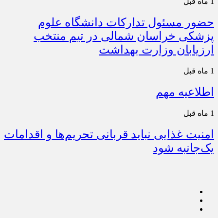
1 ماه قبل
حضور مسئول تدارکات دانشگاه علوم
پزشکی خراسان شمالی در تیم منتخب
ارزیابان وزارت بهداشت
1 ماه قبل
اطلاعیه مهم
1 ماه قبل
امنیت غذایی نباید قربانی تحریم‌ها و اقدامات
یک‌جانبه شود