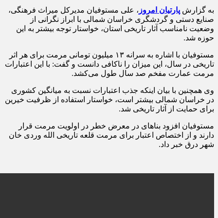
به گزارش
پارتیان امروز
، علی مستوفیان مدیرکل میراث فرهنگی،
صنایع دستی و گردشگری خراسان شمالی با ابراز نگرانی از
وضعیت نامناسب آثار تاریخی استان، خواستار توجه بیشتر به این
حوزه شد.
مستوفیان با اشاره به سرانه ۱۳ میلیون تومانی مرمت برای هر اثر
تاریخی در سال، این میزان را ناکافی دانست و گفت: با این اعتبارات
مرمت عمارت مفخم صد سال طول می‌کشد.
وی همچنین با بیان اینکه جذب اعتبارات نسبت به میانگین کشوری
در خراسان شمالی بیشتر است، خواستار استفاده از ظرفیت خیرین
برای حمایت از آثار تاریخی شد.
مستوفیان افزود بناهای در معرض خطر در اولویت مرمت قرار
دارند و از اختصاص اعتبار برای مرمت قلعه تاریخی الله وردی خان
شهر درق خبر داد.