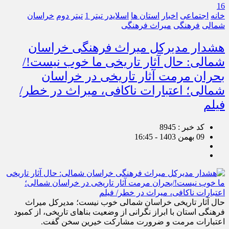
16
خانه
اجتماعی
اخبار
استان ها
اسلایدر تیتر 1
تیتر دوم
خراسان
شمالی
فرهنگی
میراث فرهنگی
هشدار مدیرکل میراث فرهنگی خراسان
شمالی: حال آثار تاریخی ما خوب نیست!/
بحران مرمت آثار تاریخی در خراسان
شمالی؛ اعتبارات ناکافی، میراث در خطر/
فیلم
کد خبر : 8945
09 بهمن 1403 - 16:45
حال آثار تاریخی خراسان شمالی خوب نیست؛ مدیرکل میراث
فرهنگی استان با ابراز نگرانی از وضعیت بناهای تاریخی، از کمبود
اعتبارات مرمت و ضرورت مشارکت خیرین سخن گفت.