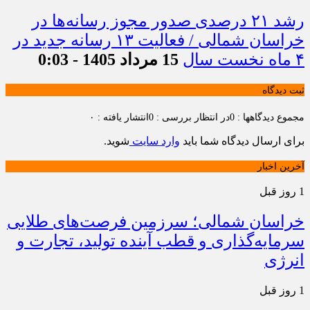
رشد ۲۱ درصدی صدور مجوز رسانه‌ها در
خراسان شمالی / فعالیت ۱۳ رسانه جدید در
۴ ماه نخست سال
15 مرداد 1405 - 0:03
ثبت دیدگاه
مجموع دیدگاهها : 0
در انتظار بررسی : 0
انتشار یافته : ۰
برای ارسال دیدگاه شما باید
وارد سایت
شوید.
آخرین اخبار
1 روز قبل
خراسان شمالی؛ سرزمین فرصت‌های طلایی
سرمایه‌گذاری و قطب آینده تولید، تجارت و
انرژی
1 روز قبل