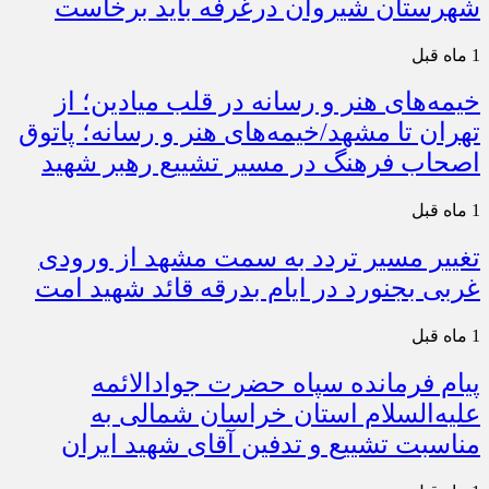
شهرستان شیروان درغرفه باید برخاست
1 ماه قبل
خیمه‌های هنر و رسانه در قلب میادین؛ از
تهران تا مشهد/خیمه‌های هنر و رسانه؛ پاتوق
اصحاب فرهنگ در مسیر تشییع رهبر شهید
1 ماه قبل
تغییر مسیر تردد به سمت مشهد از ورودی
غربی بجنورد در ایام بدرقه قائد شهید امت
1 ماه قبل
پیام فرمانده سپاه حضرت جوادالائمه
علیه‌السلام استان خراسان شمالی به
مناسبت تشییع و تدفین آقای شهید ایران