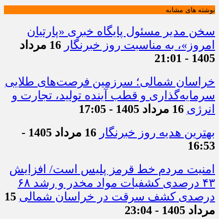
نوشته های مشابه
سخن مدیر مسئول پایگاه خبری «پارتیان
امروز»، به مناسبت روز خبرنگار
16 مرداد
1405 - 21:01
خراسان شمالی؛ سرزمین فرصت‌های طلایی
سرمایه‌گذاری و قطب آینده تولید، تجارت و
انرژی
16 مرداد 1405 - 17:05
بهترین هدیه روز خبرنگار
16 مرداد 1405 -
16:53
امنیت مردم خط قرمز پلیس است/ افزایش
۴۳ درصدی کشفیات مواد مخدر و رشد ۶۸
درصدی کشف سرقت در خراسان شمالی
15
مرداد 1405 - 23:04