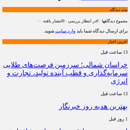
ثبت دیدگاه
مجموع دیدگاهها : 0
در انتظار بررسی : 0
انتشار یافته : ۰
برای ارسال دیدگاه شما باید
وارد سایت
شوید.
آخرین اخبار
13 ساعت قبل
خراسان شمالی؛ سرزمین فرصت‌های طلایی
سرمایه‌گذاری و قطب آینده تولید، تجارت و
انرژی
13 ساعت قبل
بهترین هدیه روز خبرنگار
1 روز قبل