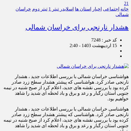
21
خانه
اجتماعی
اخبار
استان ها
اسلایدر تیتر 1
تیتر دوم
خراسان
شمالی
هشدار نارنجی برای خراسان شمالی
کد خبر : 7248
15 اردیبهشت 1403 - 2:40
هواشناسی خراسان شمالی با بررسی اطلاعات جدید ، هشدار
نارنجی صادر کرد. هواشناسی که پیشتر هشدار سطح زرد صادر
کرده بود با بررسی نقشه های جدید، اعلام کرد از صبح شنبه در نیمه
جنوبی استان رگبار و رعد و برق و باد لحظه ای شدید را شاهد
خواهیم بود.
هواشناسی خراسان شمالی با بررسی اطلاعات جدید ، هشدار
نارنجی صادر کرد. هواشناسی که پیشتر هشدار سطح زرد صادر
کرده بود با بررسی نقشه های جدید، اعلام کرد از صبح شنبه در نیمه
جنوبی استان رگبار و رعد و برق و باد لحظه ای شدید را شاهد