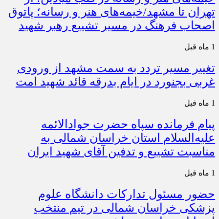
تهران تا مشهد/خیمه‌های هنر و رسانه؛ پاتوق
اصحاب فرهنگ در مسیر تشییع رهبر شهید
1 ماه قبل
تغییر مسیر تردد به سمت مشهد از ورودی
غربی بجنورد در ایام بدرقه قائد شهید امت
1 ماه قبل
پیام فرمانده سپاه حضرت جوادالائمه
علیه‌السلام استان خراسان شمالی به
مناسبت تشییع و تدفین آقای شهید ایران
1 ماه قبل
حضور مسئول تدارکات دانشگاه علوم
پزشکی خراسان شمالی در تیم منتخب