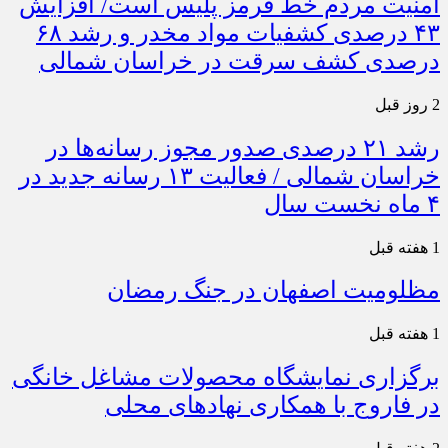
امنیت مردم خط قرمز پلیس است/ افزایش
۴۳ درصدی کشفیات مواد مخدر و رشد ۶۸
درصدی کشف سرقت در خراسان شمالی
2 روز قبل
رشد ۲۱ درصدی صدور مجوز رسانه‌ها در
خراسان شمالی / فعالیت ۱۳ رسانه جدید در
۴ ماه نخست سال
1 هفته قبل
مظلومیت اصفهان در جنگ رمضان
1 هفته قبل
برگزاری نمایشگاه محصولات مشاغل خانگی
در فاروج با همکاری نهادهای محلی