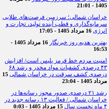
1405 - 21:01
خراسان شمالی؛ سرزمین فرصت‌های طلایی
سرمایه‌گذاری و قطب آینده تولید، تجارت و
انرژی
16 مرداد 1405 - 17:05
بهترین هدیه روز خبرنگار
16 مرداد 1405 -
16:53
امنیت مردم خط قرمز پلیس است/ افزایش
۴۳ درصدی کشفیات مواد مخدر و رشد ۶۸
درصدی کشف سرقت در خراسان شمالی
15
مرداد 1405 - 23:04
رشد ۲۱ درصدی صدور مجوز رسانه‌ها در
خراسان شمالی / فعالیت ۱۳ رسانه جدید در
۴ ماه نخست سال
15 مرداد 1405 - 0:03