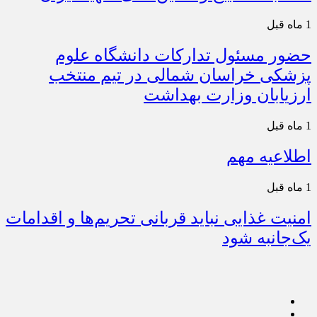
1 ماه قبل
حضور مسئول تدارکات دانشگاه علوم
پزشکی خراسان شمالی در تیم منتخب
ارزیابان وزارت بهداشت
1 ماه قبل
اطلاعیه مهم
1 ماه قبل
امنیت غذایی نباید قربانی تحریم‌ها و اقدامات
یک‌جانبه شود