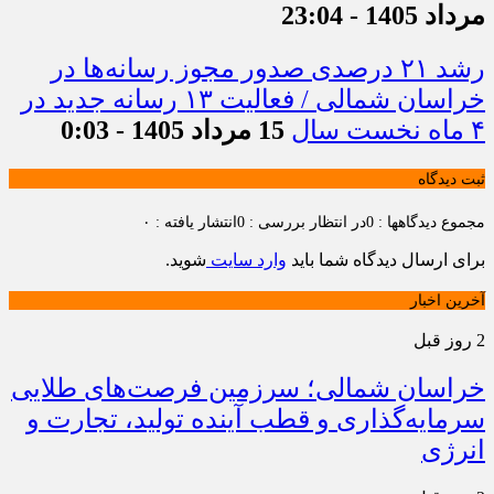
مرداد 1405 - 23:04
رشد ۲۱ درصدی صدور مجوز رسانه‌ها در
خراسان شمالی / فعالیت ۱۳ رسانه جدید در
۴ ماه نخست سال
15 مرداد 1405 - 0:03
ثبت دیدگاه
مجموع دیدگاهها : 0
در انتظار بررسی : 0
انتشار یافته : ۰
برای ارسال دیدگاه شما باید
وارد سایت
شوید.
آخرین اخبار
2 روز قبل
خراسان شمالی؛ سرزمین فرصت‌های طلایی
سرمایه‌گذاری و قطب آینده تولید، تجارت و
انرژی