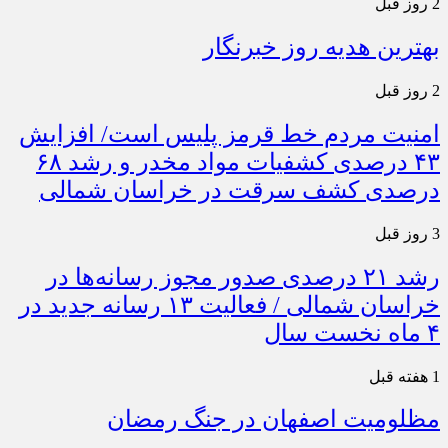
2 روز قبل
بهترین هدیه روز خبرنگار
2 روز قبل
امنیت مردم خط قرمز پلیس است/ افزایش
۴۳ درصدی کشفیات مواد مخدر و رشد ۶۸
درصدی کشف سرقت در خراسان شمالی
3 روز قبل
رشد ۲۱ درصدی صدور مجوز رسانه‌ها در
خراسان شمالی / فعالیت ۱۳ رسانه جدید در
۴ ماه نخست سال
1 هفته قبل
مظلومیت اصفهان در جنگ رمضان