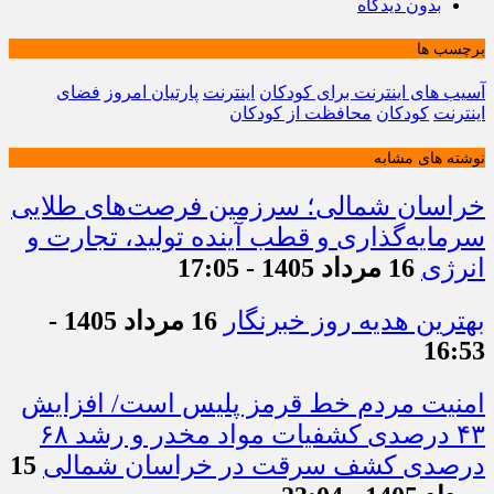
بدون دیدگاه
برچسب ها
آسیب های اینترنت برای کودکان
اینترنت
پارتیان امروز
فضای
اینترنت
کودکان
محافظت از کودکان
نوشته های مشابه
خراسان شمالی؛ سرزمین فرصت‌های طلایی
سرمایه‌گذاری و قطب آینده تولید، تجارت و
انرژی
16 مرداد 1405 - 17:05
بهترین هدیه روز خبرنگار
16 مرداد 1405 -
16:53
امنیت مردم خط قرمز پلیس است/ افزایش
۴۳ درصدی کشفیات مواد مخدر و رشد ۶۸
درصدی کشف سرقت در خراسان شمالی
15