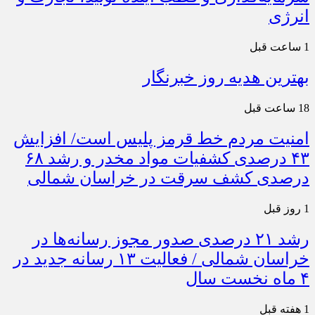
انرژی
1 ساعت قبل
بهترین هدیه روز خبرنگار
18 ساعت قبل
امنیت مردم خط قرمز پلیس است/ افزایش
۴۳ درصدی کشفیات مواد مخدر و رشد ۶۸
درصدی کشف سرقت در خراسان شمالی
1 روز قبل
رشد ۲۱ درصدی صدور مجوز رسانه‌ها در
خراسان شمالی / فعالیت ۱۳ رسانه جدید در
۴ ماه نخست سال
1 هفته قبل