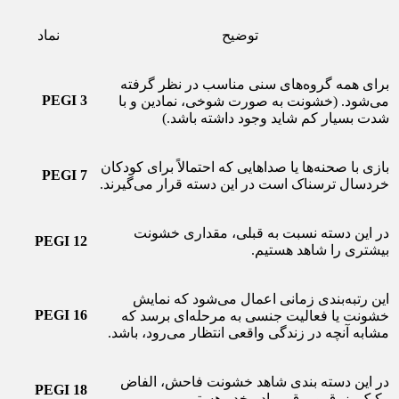
توضیح
نماد
برای همه گروه‌های سنی مناسب در نظر گرفته
PEGI 3
می‌شود. (خشونت به صورت شوخی، نمادین و با
شدت بسیار کم شاید وجود داشته باشد.)
بازی با صحنه‌ها یا صداهایی که احتمالاً برای کودکان
PEGI 7
خردسال ترسناک است در این دسته قرار می‌گیرند.
در این دسته نسبت به قبلی، مقداری خشونت
PEGI 12
بیشتری را شاهد هستیم.
این رتبه‌بندی زمانی اعمال می‌شود که نمایش
PEGI 16
خشونت یا فعالیت جنسی به مرحله‌ای برسد که
مشابه آنچه در زندگی واقعی انتظار می‌رود، باشد.
در این دسته بندی شاهد خشونت فاحش، الفاض
PEGI 18
رکیک، زرق و برق مواد مخدر هستیم.