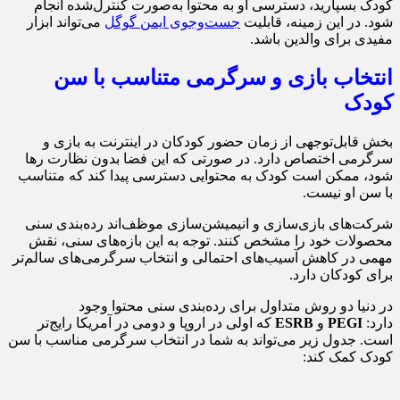
کودک بسپارید، دسترسی او به محتوا به‌صورت کنترل‌شده انجام
شود. در این زمینه، قابلیت
جست‌وجوی ایمن گوگل
می‌تواند ابزار
مفیدی برای والدین باشد.
انتخاب بازی و سرگرمی متناسب با سن
کودک
بخش قابل‌توجهی از زمان حضور کودکان در اینترنت به بازی و
سرگرمی اختصاص دارد. در صورتی که این فضا بدون نظارت رها
شود، ممکن است کودک به محتوایی دسترسی پیدا کند که متناسب
با سن او نیست.
شرکت‌های بازی‌سازی و انیمیشن‌سازی موظف‌اند رده‌بندی سنی
محصولات خود را مشخص کنند. توجه به این بازه‌های سنی، نقش
مهمی در کاهش آسیب‌های احتمالی و انتخاب سرگرمی‌های سالم‌تر
برای کودکان دارد.
در دنیا دو روش متداول برای رده‌بندی سنی محتوا وجود
دارد:
PEGI
و
ESRB
که اولی در اروپا و دومی در آمریکا رایج‌تر
است. جدول زیر می‌تواند به شما در انتخاب سرگرمی مناسب با سن
کودک کمک کند: