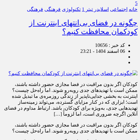
5
خانه
اجتماعی
اسلایدر تیتر 1
تکنولوژی
فرهنگی
فرهنگی
چگونه در فضای بی‌انتهای اینترنت از
کودکمان محافظت کنیم؟
کد خبر : 10656
06 اسفند 1404 - 23:21
کودکان اگر بدون مراقبت در فضا مجازی حضور داشته باشند،
ممکن است با تهدیدهای جدی روبه‌رو شوند. اما راه‌حل چیست؟
اینترنت به بخشی جدایی‌ناپذیر از زندگی روزمره‌ی ما تبدیل شده
است؛ ابزاری که در کنار مزایای گسترده، می‌تواند زمینه‌ساز
تهدیدهایی جدی، به‌ویژه برای کودکان، باشد. ارتباط مداوم در فضای
آنلاین اگرچه ضروری است، اما لزوماً […]
کودکان اگر بدون مراقبت در فضا مجازی حضور داشته باشند،
ممکن است با تهدیدهای جدی روبه‌رو شوند. اما راه‌حل چیست؟