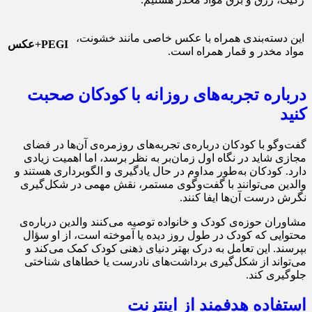
این دسته‌بندی همراه با عکس خاصی مانند خشونت،
PEGI+عکس
مواد مخدر و قمار همراه است.
درباره تجربه‌های روزانه با کودکان صحبت
کنید
گفت‌وگو با کودکان درباره‌ی تجربه‌های روزمره‌ی آن‌ها در فضای
مجازی شاید در نگاه اول زمان‌بر به نظر برسد، اما اهمیت زیادی
دارد. کودکان به‌طور مداوم در حال یادگیری و الگوبرداری هستند و
والدین می‌توانند با گفت‌وگوی مستمر، نقش مهمی در شکل‌گیری
نگرش درست آن‌ها ایفا کنند.
مشاوران حوزه‌ی کودک و خانواده توصیه می‌کنند والدین درباره‌ی
محتوایی که کودک در طول روز دیده یا آموخته است، از او سؤال
بپرسند. این تعامل به درک بهتر دنیای ذهنی کودک کمک می‌کند و
می‌تواند از شکل‌گیری برداشت‌های نادرست یا خطاهای شناختی
جلوگیری کند.
استفاده هدفمند از اینترنت