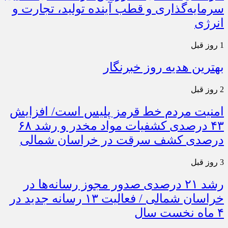
سرمایه‌گذاری و قطب آینده تولید، تجارت و
انرژی
1 روز قبل
بهترین هدیه روز خبرنگار
2 روز قبل
امنیت مردم خط قرمز پلیس است/ افزایش
۴۳ درصدی کشفیات مواد مخدر و رشد ۶۸
درصدی کشف سرقت در خراسان شمالی
3 روز قبل
رشد ۲۱ درصدی صدور مجوز رسانه‌ها در
خراسان شمالی / فعالیت ۱۳ رسانه جدید در
۴ ماه نخست سال