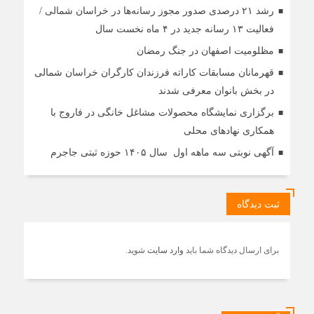
رشد ۲۱ درصدی صدور مجوز رسانه‌ها در خراسان شمالی /
فعالیت ۱۳ رسانه جدید در ۴ ماه نخست سال
مظلومیت اصفهان در جنگ رمضان
قهرمانان مسابقات کاراته فرزندان کارگران خراسان شمالی
در بخش بانوان معرفی شدند
برگزاری نمایشگاه محصولات مشاغل خانگی در فاروج با
همکاری نهادهای محلی
آگهی نوبتی سه ماهه اول سال ۱۴۰۵ حوزه ثبتی جاجرم
ثبت دیدگاه
برای ارسال دیدگاه شما باید
وارد سایت
شوید.