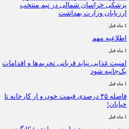
پزشکی خراسان شمالی در تیم منتخب
ارزیابان وزارت بهداشت
1 ماه قبل
اطلاعیه مهم
1 ماه قبل
امنیت غذایی نباید قربانی تحریم‌ها و اقدامات
یک‌جانبه شود
1 ماه قبل
فاصله ۴۵ درصدی قیمت خودرو از کارخانه تا
خیابان!
1 ماه قبل