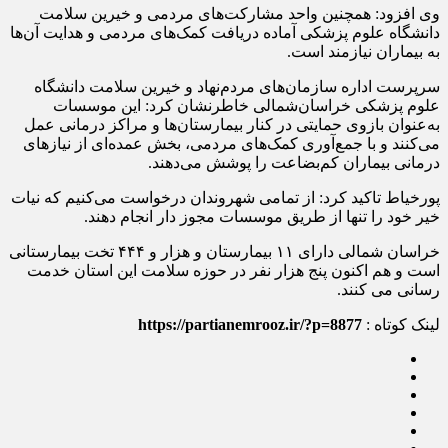
وی افزود: همچنین واحد مشارکت‌های مردمی و خیرین سلامت
دانشگاه علوم پزشکی آماده دریافت کمک‌های مردمی و هدایت آن‌ها
به بیماران نیازمند است.
سرپرست اداره سازمان‌های مردم‌نهاد و خیرین سلامت دانشگاه
علوم پزشکی خراسان‌شمالی خاطرنشان کرد: این موسسات
به‌عنوان بازوی حمایتی در کنار بیمارستان‌ها و مراکز درمانی عمل
می‌کنند و با جمع‌آوری کمک‌های مردمی، بخش عمده‌ای از نیازهای
درمانی بیماران کم‌بضاعت را پوشش می‌دهند.
پورخیاط تاکید کرد: از تمامی شهروندان درخواست می‌کنیم که نیات
خیر خود را تنها از طریق موسسات مجوز دار انجام دهند.
خراسان شمالی دارای ۱۱ بیمارستان و هزار و ۴۴۴ تخت بیمارستانی
است و هم اکنون پنج هزار نفر در حوزه سلامت این استان خدمت
رسانی می کنند.
لینک کوتاه :
https://partianemrooz.ir/?p=8877