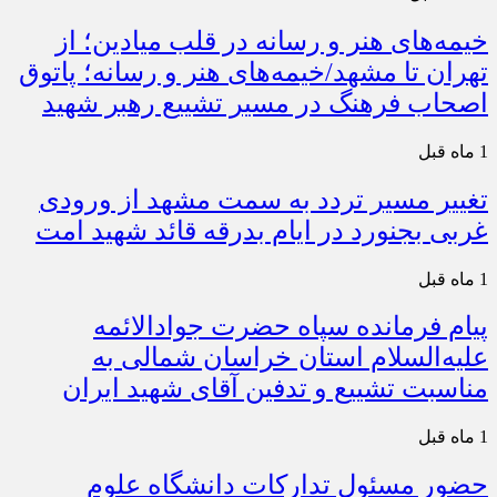
خیمه‌های هنر و رسانه در قلب میادین؛ از
تهران تا مشهد/خیمه‌های هنر و رسانه؛ پاتوق
اصحاب فرهنگ در مسیر تشییع رهبر شهید
1 ماه قبل
تغییر مسیر تردد به سمت مشهد از ورودی
غربی بجنورد در ایام بدرقه قائد شهید امت
1 ماه قبل
پیام فرمانده سپاه حضرت جوادالائمه
علیه‌السلام استان خراسان شمالی به
مناسبت تشییع و تدفین آقای شهید ایران
1 ماه قبل
حضور مسئول تدارکات دانشگاه علوم