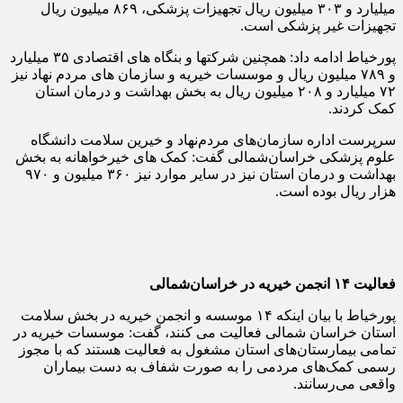
میلیارد و ۳۰۳ میلیون ریال تجهیزات پزشکی، ۸۶۹ میلیون ریال
تجهیزات غیر پزشکی است.
پورخیاط ادامه داد: همچنین شرکتها و بنگاه های اقتصادی ۳۵ میلیارد
و ۷۸۹ میلیون ریال و موسسات خیریه و سازمان های مردم نهاد نیز
۷۲ میلیارد و ۲۰۸ میلیون ریال به بخش بهداشت و درمان استان
کمک کردند.
سرپرست اداره سازمان‌های مردم‌نهاد و خیرین سلامت دانشگاه
علوم پزشکی خراسان‌شمالی گفت: کمک های خیرخواهانه به بخش
بهداشت و درمان استان نیز در سایر موارد نیز ۳۶۰ میلیون و ۹۷۰
هزار ریال بوده است.
فعالیت ۱۴ انجمن خیریه در خراسان‌شمالی
پورخیاط با بیان اینکه ۱۴ موسسه و انجمن خیریه در بخش سلامت
استان خراسان شمالی فعالیت می کنند، گفت: موسسات خیریه در
تمامی بیمارستان‌های استان مشغول به فعالیت هستند که با مجوز
رسمی کمک‌های مردمی را به‌ صورت شفاف به دست بیماران
واقعی می‌رسانند.