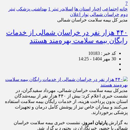
7
خانه
اجتماعی
اخبار
استان ها
اسلایدر تیتر 1
بهداشتی پزشکی
تیتر
دوم
خراسان شمالی
نوار اعلان
مدیر کل بیمه سلامت خراسان شمالی
۴۴۰ هزار نفر در خراسان شمالی از خدمات
رایگان بیمه سلامت بهره‌مند هستند
کد خبر : 10183
30 مهر 1404 - 14:25
مدیرکل بیمه سلامت خراسان شمالی، مهرداد سفیدگران، در
نشست خبری اعلام کرد: بیش از ۴۴۰ هزار نفر از بیمه‌شدگان
استان بدون پرداخت هزینه، از خدمات رایگان بیمه سلامت استفاده
می‌کنند و بیماران خاص نیز از پوشش کامل درمان و تجهیزات
پزشکی برخوردارند.
به گزارش
پارتیان امروز
، نشست خبری بیمه سلامت خراسان
شمالی با حضور خبرنگاران در بجنورد برگزار شد.