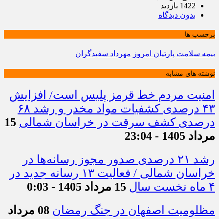
1422 بازدید
بدون دیدگاه
برچسب ها
بیمه سلامت
پارتیان امروز
مهرداد سفیدگران
نوشته های مشابه
امنیت مردم خط قرمز پلیس است/ افزایش
۴۳ درصدی کشفیات مواد مخدر و رشد ۶۸
درصدی کشف سرقت در خراسان شمالی
15
مرداد 1405 - 23:04
رشد ۲۱ درصدی صدور مجوز رسانه‌ها در
خراسان شمالی / فعالیت ۱۳ رسانه جدید در
۴ ماه نخست سال
15 مرداد 1405 - 0:03
مظلومیت اصفهان در جنگ رمضان
08 مرداد