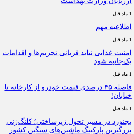
ارزیابان وزارت بهداشت
1 ماه قبل
اطلاعیه مهم
1 ماه قبل
امنیت غذایی نباید قربانی تحریم‌ها و اقدامات
یک‌جانبه شود
1 ماه قبل
فاصله ۴۵ درصدی قیمت خودرو از کارخانه تا
خیابان!
1 ماه قبل
بجنورد در مسیر تحول زیرساختی؛ کلنگ‌زنی
بزرگترین پارکینگ ماشین‌های سنگین کشور