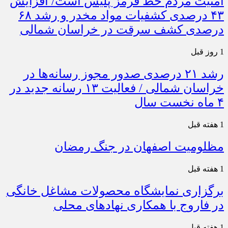
امنیت مردم خط قرمز پلیس است/ افزایش
۴۳ درصدی کشفیات مواد مخدر و رشد ۶۸
درصدی کشف سرقت در خراسان شمالی
1 روز قبل
رشد ۲۱ درصدی صدور مجوز رسانه‌ها در
خراسان شمالی / فعالیت ۱۳ رسانه جدید در
۴ ماه نخست سال
1 هفته قبل
مظلومیت اصفهان در جنگ رمضان
1 هفته قبل
برگزاری نمایشگاه محصولات مشاغل خانگی
در فاروج با همکاری نهادهای محلی
1 هفته قبل