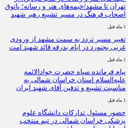
تهران تا مشهد/خیمه‌های هنر و رسانه؛ پاتوق
اصحاب فرهنگ در مسیر تشییع رهبر شهید
1 ماه قبل
تغییر مسیر تردد به سمت مشهد از ورودی
غربی بجنورد در ایام بدرقه قائد شهید امت
1 ماه قبل
پیام فرمانده سپاه حضرت جوادالائمه
علیه‌السلام استان خراسان شمالی به
مناسبت تشییع و تدفین آقای شهید ایران
1 ماه قبل
حضور مسئول تدارکات دانشگاه علوم
پزشکی خراسان شمالی در تیم منتخب