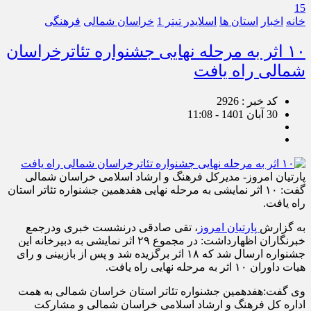
15
خانه
اخبار
استان ها
اسلایدر تیتر 1
خراسان شمالی
فرهنگی
۱۰ اثر به مرحله نهایی جشنواره تئاترخراسان
شمالی راه یافت
کد خبر : 2926
30 آبان 1401 - 11:08
پارتیان امروز- مدیرکل فرهنگ و ارشاد اسلامی خراسان شمالی
گفت: ۱۰ اثر نمایشی به مرحله نهایی هفدهمین جشنواره تئاتر استان
راه یافت.
به گزارش
پارتیان امروز
، تقی صادقی درنشست خبری ودرجمع
خبرنگاران اظهارداشت: در مجموع ۲۹ اثر نمایشی به دبیرخانه این
جشنواره ارسال شد که ۱۸ اثر برگزیده شد و پس از بازبینی و رای
هیات داوران ۱۰ اثر به مرحله نهایی راه یافت.
وی گفت:هفدهمین جشنواره تئاتر استان خراسان شمالی به همت
اداره کل فرهنگ و ارشاد اسلامی خراسان شمالی و مشارکت