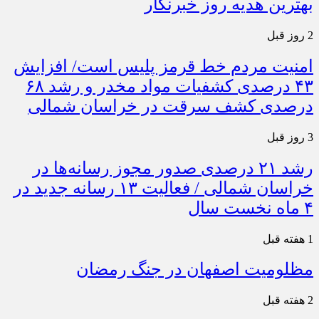
بهترین هدیه روز خبرنگار
2 روز قبل
امنیت مردم خط قرمز پلیس است/ افزایش
۴۳ درصدی کشفیات مواد مخدر و رشد ۶۸
درصدی کشف سرقت در خراسان شمالی
3 روز قبل
رشد ۲۱ درصدی صدور مجوز رسانه‌ها در
خراسان شمالی / فعالیت ۱۳ رسانه جدید در
۴ ماه نخست سال
1 هفته قبل
مظلومیت اصفهان در جنگ رمضان
2 هفته قبل