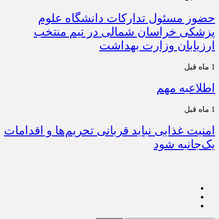
حضور مسئول تدارکات دانشگاه علوم
پزشکی خراسان شمالی در تیم منتخب
ارزیابان وزارت بهداشت
1 ماه قبل
اطلاعیه مهم
1 ماه قبل
امنیت غذایی نباید قربانی تحریم‌ها و اقدامات
یک‌جانبه شود