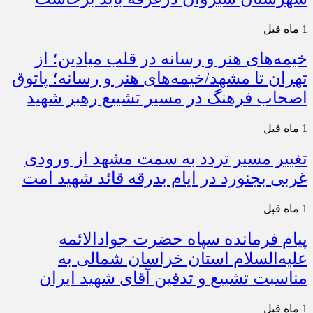
1 ماه قبل
خیمه‌های هنر و رسانه در قلب میادین؛ از
تهران تا مشهد/خیمه‌های هنر و رسانه؛ پاتوق
اصحاب فرهنگ در مسیر تشییع رهبر شهید
1 ماه قبل
تغییر مسیر تردد به سمت مشهد از ورودی
غربی بجنورد در ایام بدرقه قائد شهید امت
1 ماه قبل
پیام فرمانده سپاه حضرت جوادالائمه
علیه‌السلام استان خراسان شمالی به
مناسبت تشییع و تدفین آقای شهید ایران
1 ماه قبل