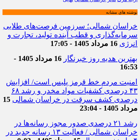
نوشته های مشابه
خراسان شمالی؛ سرزمین فرصت‌های طلایی
سرمایه‌گذاری و قطب آینده تولید، تجارت و
انرژی
16 مرداد 1405 - 17:05
بهترین هدیه روز خبرنگار
16 مرداد 1405 -
16:53
امنیت مردم خط قرمز پلیس است/ افزایش
۴۳ درصدی کشفیات مواد مخدر و رشد ۶۸
درصدی کشف سرقت در خراسان شمالی
15
مرداد 1405 - 23:04
رشد ۲۱ درصدی صدور مجوز رسانه‌ها در
خراسان شمالی / فعالیت ۱۳ رسانه جدید در