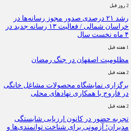
2 روز قبل
رشد ۲۱ درصدی صدور مجوز رسانه‌ها در
خراسان شمالی / فعالیت ۱۳ رسانه جدید در
۴ ماه نخست سال
1 هفته قبل
مظلومیت اصفهان در جنگ رمضان
2 هفته قبل
برگزاری نمایشگاه محصولات مشاغل خانگی
در فاروج با همکاری نهادهای محلی
2 هفته قبل
تجربه حضور در کانون ارزیابی شایستگی
مدیران؛ آزمونی برای شناخت توانمندی‌ها و