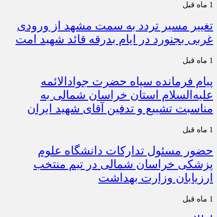
1 ماه قبل
تغییر مسیر تردد به سمت مشهد از ورودی
غربی بجنورد در ایام بدرقه قائد شهید امت
1 ماه قبل
پیام فرمانده سپاه حضرت جوادالائمه
علیه‌السلام استان خراسان شمالی به
مناسبت تشییع و تدفین آقای شهید ایران
1 ماه قبل
حضور مسئول تدارکات دانشگاه علوم
پزشکی خراسان شمالی در تیم منتخب
ارزیابان وزارت بهداشت
1 ماه قبل