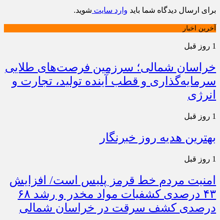
برای ارسال دیدگاه شما باید
وارد سایت
شوید.
آخرین اخبار
1 روز قبل
خراسان شمالی؛ سرزمین فرصت‌های طلایی
سرمایه‌گذاری و قطب آینده تولید، تجارت و
انرژی
1 روز قبل
بهترین هدیه روز خبرنگار
1 روز قبل
امنیت مردم خط قرمز پلیس است/ افزایش
۴۳ درصدی کشفیات مواد مخدر و رشد ۶۸
درصدی کشف سرقت در خراسان شمالی