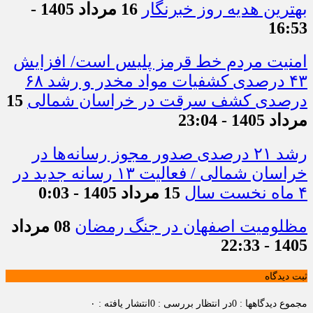
بهترین هدیه روز خبرنگار
16 مرداد 1405 -
16:53
امنیت مردم خط قرمز پلیس است/ افزایش
۴۳ درصدی کشفیات مواد مخدر و رشد ۶۸
درصدی کشف سرقت در خراسان شمالی
15
مرداد 1405 - 23:04
رشد ۲۱ درصدی صدور مجوز رسانه‌ها در
خراسان شمالی / فعالیت ۱۳ رسانه جدید در
۴ ماه نخست سال
15 مرداد 1405 - 0:03
مظلومیت اصفهان در جنگ رمضان
08 مرداد
1405 - 22:33
ثبت دیدگاه
مجموع دیدگاهها : 0
در انتظار بررسی : 0
انتشار یافته : ۰