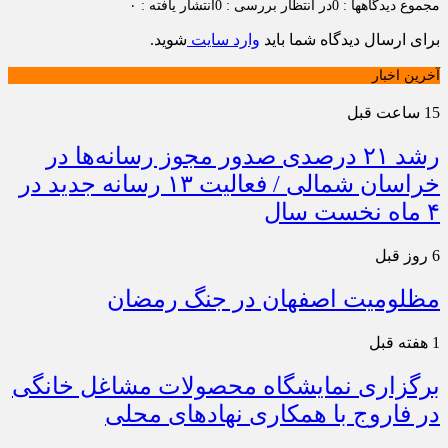
مجموع دیدگاهها : 0
در انتظار بررسی : 0
انتشار یافته : ۰
برای ارسال دیدگاه شما باید
وارد سایت
شوید.
آخرین اخبار
15 ساعت قبل
رشد ۲۱ درصدی صدور مجوز رسانه‌ها در
خراسان شمالی / فعالیت ۱۳ رسانه جدید در
۴ ماه نخست سال
6 روز قبل
مظلومیت اصفهان در جنگ رمضان
1 هفته قبل
برگزاری نمایشگاه محصولات مشاغل خانگی
در فاروج با همکاری نهادهای محلی