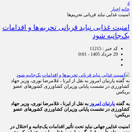
4
خانه
اخبار
امنیت غذایی نباید قربانی تحریم‌ها
امنیت غذایی نباید قربانی تحریم‌ها و اقدامات
یک‌جانبه شود
کد خبر : 11215
29 خرداد 1405 - 0:01
به گفته پارتیان امروز به نقل از ایرنا ، غلامرضا نوری، وزیر جهاد
کشاورزی در نشست پایانی وزیران کشاورزی کشورهای عضو
بریکس
به گفته
پارتیان امروز
به نقل از ایرنا ، غلامرضا نوری، وزیر جهاد
کشاورزی در نشست پایانی وزیران کشاورزی کشورهای عضو
بریکس:
امنیت غذایی جهانی نباید تحت تأثیر اقدامات یک‌جانبه و اختلال در