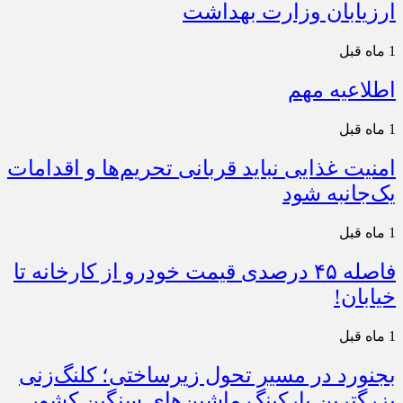
ارزیابان وزارت بهداشت
1 ماه قبل
اطلاعیه مهم
1 ماه قبل
امنیت غذایی نباید قربانی تحریم‌ها و اقدامات
یک‌جانبه شود
1 ماه قبل
فاصله ۴۵ درصدی قیمت خودرو از کارخانه تا
خیابان!
1 ماه قبل
بجنورد در مسیر تحول زیرساختی؛ کلنگ‌زنی
بزرگترین پارکینگ ماشین‌های سنگین کشور